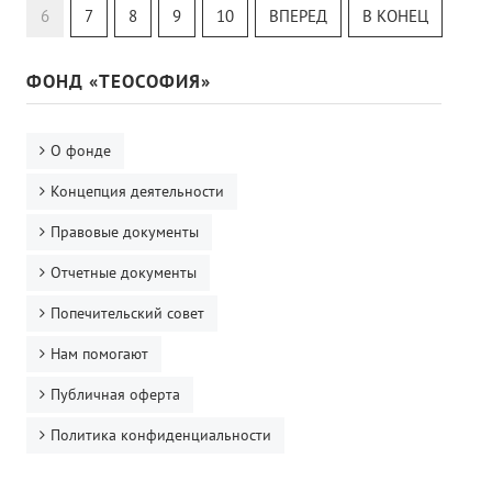
Онлайн-класс
6
7
8
9
10
ВПЕРЕД
В КОНЕЦ
ФОНД «ТЕОСОФИЯ»
О фонде
Концепция деятельности
Правовые документы
Отчетные документы
Попечительский совет
Нам помогают
Публичная оферта
Политика конфиденциальности