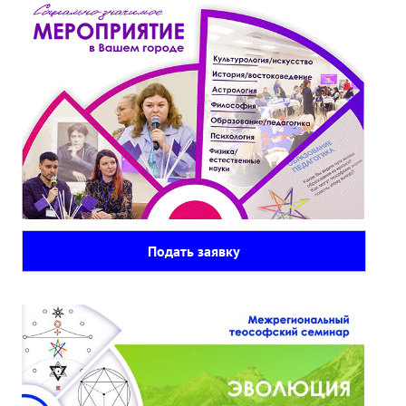
Подать заявку