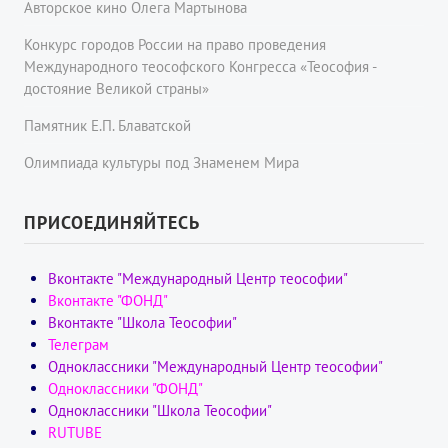
Авторское кино Олега Мартынова
Конкурс городов России на право проведения
Международного теософского Конгресса «Теософия -
достояние Великой страны»
Памятник Е.П. Блаватской
Олимпиада культуры под Знаменем Мира
ПРИСОЕДИНЯЙТЕСЬ
Вконтакте "Международный Центр теософии"
Вконтакте "ФОНД"
Вконтакте "Школа Теософии"
Телеграм
Одноклассники "Международный Центр теософии"
Одноклассники "ФОНД"
Одноклассники "Школа Теософии"
RUTUBE