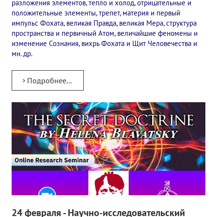
разложения элементов, тепло и холод, отрицательные и
положительные элементы, трепет, материя и первый
импульс Фохата, великая Правда, великая Мера, структура
пространства и первичный Атом, величайшие феномены и
изменение Сознания, вихрь Фохата и Щит Человечества и
мн. др.
Подробнее...
24 февраля - Научно-исследовательский