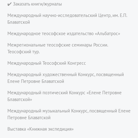
✔️ Заказать книги/журналы
Международный научно-исследовательский Центр, им. Е.П.
Блаватской
Международное теософское издательство «Альбатрос»
Межрегиональные теософские семинары России.
Теософский тур.
Международный Теософский Конгресс
Международный художественный Конкурс, посвященный
Елене Петровне Блаватской
Международный поэтический Конкурс «Елене Петровне
Блаватской»
Международный музыкальный Конкурс, посвященный Елене
Петровне Блаватской
Выставка «Книжная экспедиция»