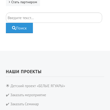
Стать партнером
Поиск
Поиск
НАШИ ПРОЕКТЫ
🌟 Детский проект «БЕЛЫЕ ЯГУАРЫ»
✔️ Заказать мероприятие
✔️ Заказать Семинар