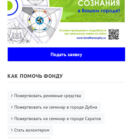
Подать заявку
КАК ПОМОЧЬ ФОНДУ
Пожертвовать денежные средства
Пожертвовать на семинар в городе Дубна
Пожертвовать на семинар в городе Саратов
Стать волонтером