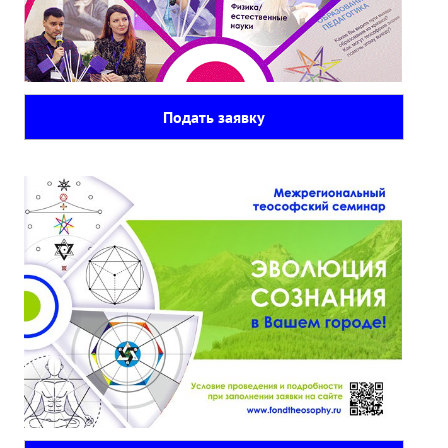
Подать заявку