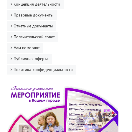
Концепция деятельности
Правовые документы
Отчетные документы
Попечительский совет
Нам помогают
Публичная оферта
Политика конфиденциальности