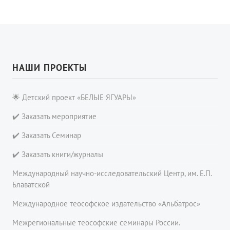
НАШИ ПРОЕКТЫ
🌟 Детский проект «БЕЛЫЕ ЯГУАРЫ»
✔️ Заказать мероприятие
✔️ Заказать Семинар
✔️ Заказать книги/журналы
Международный научно-исследовательский Центр, им. Е.П.
Блаватской
Международное теософское издательство «Альбатрос»
Межрегиональные теософские семинары России.