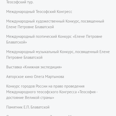
Теософский тур.
Международный Теософский Конгресс
Международный художественный Конкурс, посвященный
Елене Петровне Блаватской
Международный поэтический Конкурс «Елене Петровне
Блаватской»
Международный музыкальный Конкурс, посвященный Елене
Петровне Блаватской
Выставка «Книжная экспедиция»
Авторское кино Олега Мартынова
Конкурс городов России на право проведения
Международного теософского Конгресса «Теософия -
достояние Великой страны»
Памятник Е.П. Блаватской