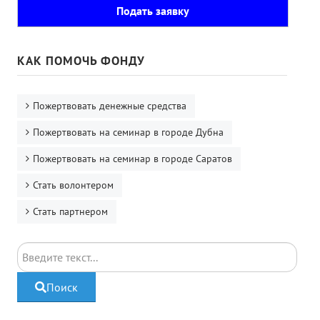
Подать заявку
КАК ПОМОЧЬ ФОНДУ
Пожертвовать денежные средства
Пожертвовать на семинар в городе Дубна
Пожертвовать на семинар в городе Саратов
Стать волонтером
Стать партнером
Поиск
Поиск