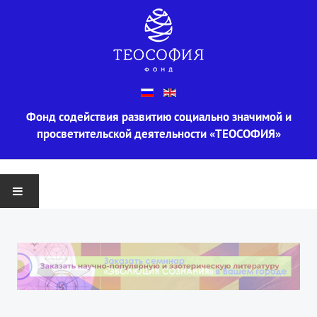
Фонд содействия развитию социально значимой и
просветительской деятельности «ТЕОСОФИЯ»
ГЛАВНАЯ
О ФОНДЕ
Информация