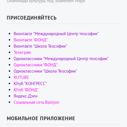
Олимпиада культуры под Знаменем Мира
ПРИСОЕДИНЯЙТЕСЬ
Вконтакте "Международный Центр теософии"
Вконтакте "ФОНД"
Вконтакте "Школа Теософии"
Телеграм
Одноклассники "Международный Центр теософии"
Одноклассники "ФОНД"
Одноклассники "Школа Теософии"
RUTUBE
Ютуб "КОНГРЕСС"
Ютуб "ФОНД"
Яндекс.Дзен
Социальная сеть Bastyon
МОБИЛЬНОЕ ПРИЛОЖЕНИЕ