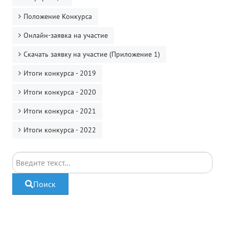
Положение Конкурса
Онлайн-заявка на участие
Скачать заявку на участие (Приложение 1)
Итоги конкурса - 2019
Итоги конкурса - 2020
Итоги конкурса - 2021
Итоги конкурса - 2022
Поиск
Поиск