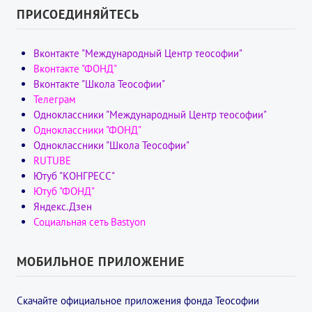
ПРИСОЕДИНЯЙТЕСЬ
Вконтакте "Международный Центр теософии"
Вконтакте "ФОНД"
Вконтакте "Школа Теософии"
Телеграм
Одноклассники "Международный Центр теософии"
Одноклассники "ФОНД"
Одноклассники "Школа Теософии"
RUTUBE
Ютуб "КОНГРЕСС"
Ютуб "ФОНД"
Яндекс.Дзен
Социальная сеть Bastyon
МОБИЛЬНОЕ ПРИЛОЖЕНИЕ
Скачайте официальное приложения фонда Теософии