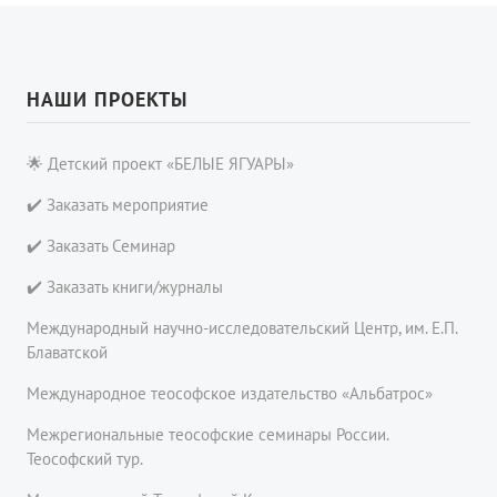
НАШИ ПРОЕКТЫ
🌟 Детский проект «БЕЛЫЕ ЯГУАРЫ»
✔️ Заказать мероприятие
✔️ Заказать Семинар
✔️ Заказать книги/журналы
Международный научно-исследовательский Центр, им. Е.П.
Блаватской
Международное теософское издательство «Альбатрос»
Межрегиональные теософские семинары России.
Теософский тур.