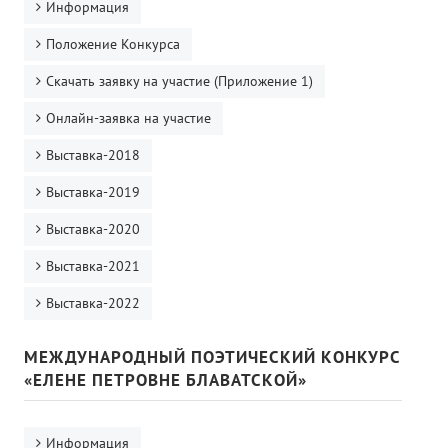
Информация
Положение Конкурса
Скачать заявку на участие (Приложение 1)
Онлайн-заявка на участие
Выставка-2018
Выставка-2019
Выставка-2020
Выставка-2021
Выставка-2022
МЕЖДУНАРОДНЫЙ ПОЭТИЧЕСКИЙ КОНКУРС
«ЕЛЕНЕ ПЕТРОВНЕ БЛАВАТСКОЙ»
Информация