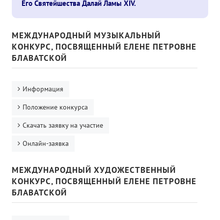
Его Святейшества Далай Ламы XIV.
МЕЖДУНАРОДНЫЙ МУЗЫКАЛЬНЫЙ
КОНКУРС, ПОСВЯЩЕННЫЙ ЕЛЕНЕ ПЕТРОВНЕ
БЛАВАТСКОЙ
Информация
Положение конкурса
Скачать заявку на участие
Онлайн-заявка
МЕЖДУНАРОДНЫЙ ХУДОЖЕСТВЕННЫЙ
КОНКУРС, ПОСВЯЩЕННЫЙ ЕЛЕНЕ ПЕТРОВНЕ
БЛАВАТСКОЙ