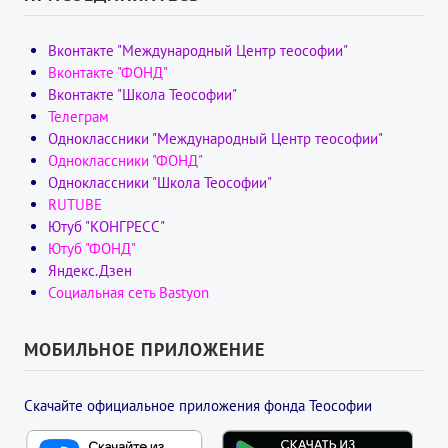
Вконтакте "Международный Центр теософии"
Вконтакте "ФОНД"
Вконтакте "Школа Теософии"
Телеграм
Одноклассники "Международный Центр теософии"
Одноклассники "ФОНД"
Одноклассники "Школа Теософии"
RUTUBE
Ютуб "КОНГРЕСС"
Ютуб "ФОНД"
Яндекс.Дзен
Социальная сеть Bastyon
МОБИЛЬНОЕ ПРИЛОЖЕНИЕ
Скачайте официальное приложения фонда Теософии