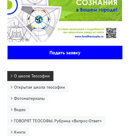
Подать заявку
О школе Теософии
Открытая школа теософии
Фотоматериалы
Видео
ГОВОРЯТ ТЕОСОФЫ. Рубрика «Вопрос-Ответ»
Книги