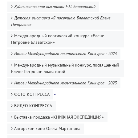
Художественная выставка Е.П. Блаватской
Детская выставка «Я посвящаю Блаватской Елене
Петровне»
Международный поэтический конкурс «Елене
Петровне Блаватской»
Итоги Международного поэтического Конкурса - 2023
Международный музыкальный конкурс, посвященный
Елене Петровне Блаватской
Итоги Международного музыкального Конкурса - 2023
ФОТО КОНГРЕССА
ВИДЕО КОНГРЕССА
Выставка-продажа «КНИЖНАЯ ЭКСПЕДИЦИЯ»
Авторское кино Олега Мартынова