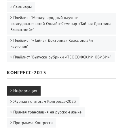
Семинары
Плейлист "Международный научно-
исследовательский Онлайн-Семинар «Тайная Доктрина
Блаватской»"
Плейлист "«Тайная Доктрина» Класс онлайн
изучения"
Плейлист "Выпуски рубрики «ТЕОСОФСКИЙ КВИЗИ»"
КОНГРЕСС-2023
Информация
Журнал по итогам Конгресса-2023
Прямая трансляция на русском языке
Программа Конгресса