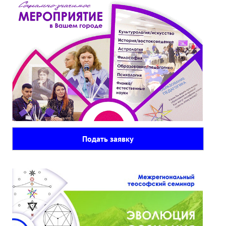
Подать заявку