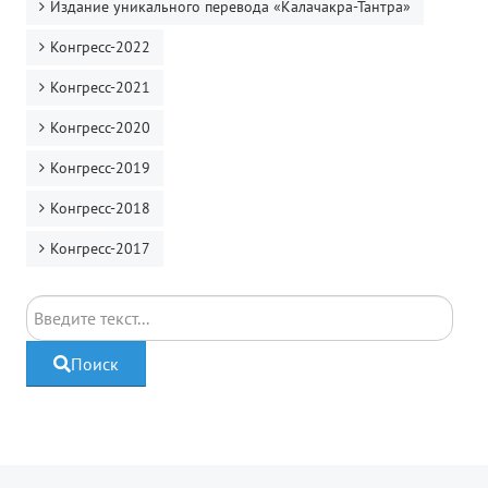
Издание уникального перевода «Калачакра-Тантра»
Конгресс-2022
Конгресс-2021
Конгресс-2020
Конгресс-2019
Конгресс-2018
Конгресс-2017
Поиск
Поиск