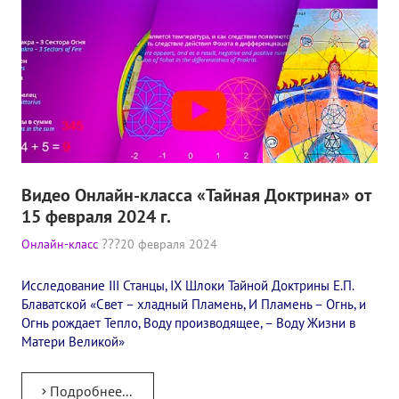
Видео Онлайн-класса «Тайная Доктрина» от
15 февраля 2024 г.
Онлайн-класс
20 февраля 2024
Исследование III Станцы, IX Шлоки Тайной Доктрины Е.П.
Блаватской «Свет – хладный Пламень, И Пламень – Огнь, и
Огнь рождает Тепло, Воду производящее, – Воду Жизни в
Матери Великой»
Подробнее...