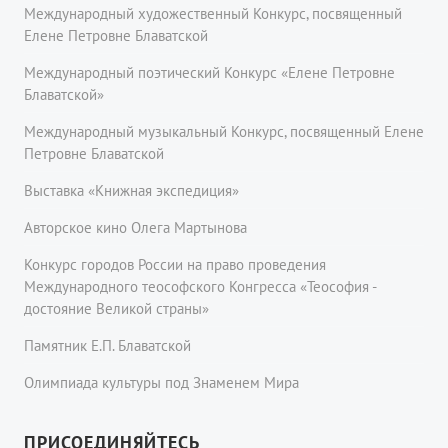
Международный художественный Конкурс, посвященный
Елене Петровне Блаватской
Международный поэтический Конкурс «Елене Петровне
Блаватской»
Международный музыкальный Конкурс, посвященный Елене
Петровне Блаватской
Выставка «Книжная экспедиция»
Авторское кино Олега Мартынова
Конкурс городов России на право проведения
Международного теософского Конгресса «Теософия -
достояние Великой страны»
Памятник Е.П. Блаватской
Олимпиада культуры под Знаменем Мира
ПРИСОЕДИНЯЙТЕСЬ