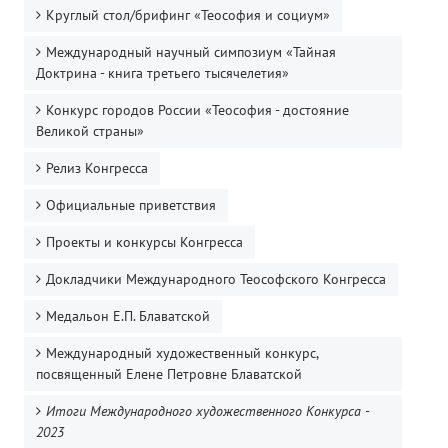
Круглый стол/брифинг «Теософия и социум»
Международный научный симпозиум «Тайная
Доктрина - книга третьего тысячелетия»
Конкурс городов России «Теософия - достояние
Великой страны»
Релиз Конгресса
Официальные приветствия
Проекты и конкурсы Конгресса
Докладчики Международного Теософского Конгресса
Медальон Е.П. Блаватской
Международный художественный конкурс,
посвященный Елене Петровне Блаватской
Итоги Международного художественного Конкурса -
2023