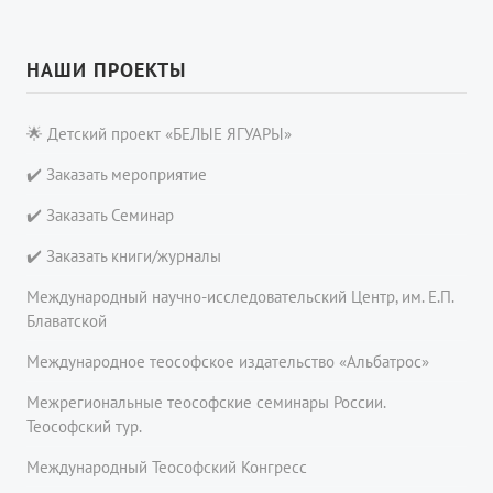
НАШИ ПРОЕКТЫ
🌟 Детский проект «БЕЛЫЕ ЯГУАРЫ»
✔️ Заказать мероприятие
✔️ Заказать Семинар
✔️ Заказать книги/журналы
Международный научно-исследовательский Центр, им. Е.П.
Блаватской
Международное теософское издательство «Альбатрос»
Межрегиональные теософские семинары России.
Теософский тур.
Международный Теософский Конгресс