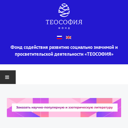
Фонд содействия развитию социально значимой и
просветительской деятельности «ТЕОСОФИЯ»
ГЛАВНАЯ
О ФОНДЕ
Информация