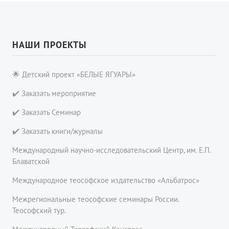
НАШИ ПРОЕКТЫ
🌟 Детский проект «БЕЛЫЕ ЯГУАРЫ»
✔️ Заказать мероприятие
✔️ Заказать Семинар
✔️ Заказать книги/журналы
Международный научно-исследовательский Центр, им. Е.П.
Блаватской
Международное теософское издательство «Альбатрос»
Межрегиональные теософские семинары России.
Теософский тур.