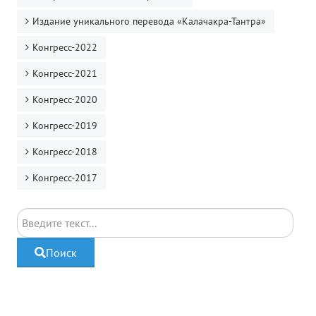
Издание уникального перевода «Калачакра-Тантра»
Конгресс-2022
Конгресс-2021
Конгресс-2020
Конгресс-2019
Конгресс-2018
Конгресс-2017
Поиск
Поиск