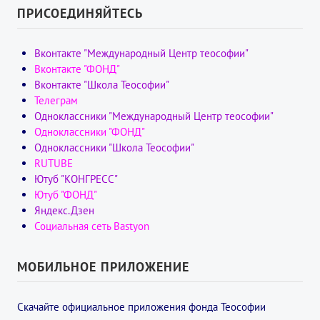
ПРИСОЕДИНЯЙТЕСЬ
Вконтакте "Международный Центр теософии"
Вконтакте "ФОНД"
Вконтакте "Школа Теософии"
Телеграм
Одноклассники "Международный Центр теософии"
Одноклассники "ФОНД"
Одноклассники "Школа Теософии"
RUTUBE
Ютуб "КОНГРЕСС"
Ютуб "ФОНД"
Яндекс.Дзен
Социальная сеть Bastyon
МОБИЛЬНОЕ ПРИЛОЖЕНИЕ
Скачайте официальное приложения фонда Теософии