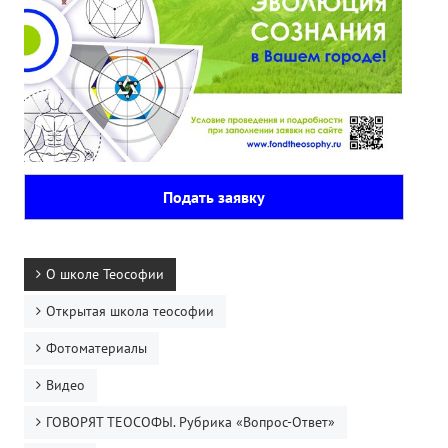
Подать заявку
О школе Теософии
Открытая школа теософии
Фотоматериалы
Видео
ГОВОРЯТ ТЕОСОФЫ. Рубрика «Вопрос-Ответ»