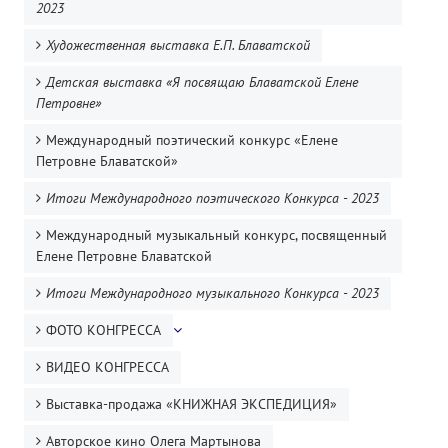
2023
Художественная выставка Е.П. Блаватской
Детская выставка «Я посвящаю Блаватской Елене
Петровне»
Международный поэтический конкурс «Елене
Петровне Блаватской»
Итоги Международного поэтического Конкурса - 2023
Международный музыкальный конкурс, посвященный
Елене Петровне Блаватской
Итоги Международного музыкального Конкурса - 2023
ФОТО КОНГРЕССА
ВИДЕО КОНГРЕССА
Выставка-продажа «КНИЖНАЯ ЭКСПЕДИЦИЯ»
Авторское кино Олега Мартынова