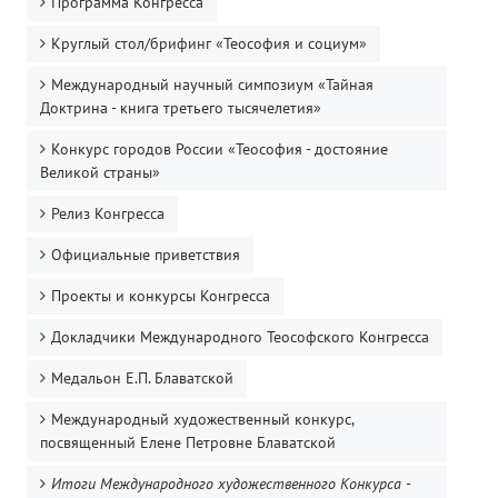
Программа Конгресса
Круглый стол/брифинг «Теософия и социум»
Международный научный симпозиум «Тайная
Доктрина - книга третьего тысячелетия»
Конкурс городов России «Теософия - достояние
Великой страны»
Релиз Конгресса
Официальные приветствия
Проекты и конкурсы Конгресса
Докладчики Международного Теософского Конгресса
Медальон Е.П. Блаватской
Международный художественный конкурс,
посвященный Елене Петровне Блаватской
Итоги Международного художественного Конкурса -