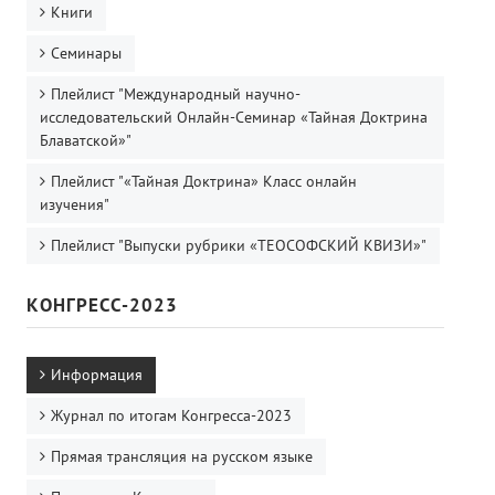
Книги
Семинары
Плейлист "Международный научно-
исследовательский Онлайн-Семинар «Тайная Доктрина
Блаватской»"
Плейлист "«Тайная Доктрина» Класс онлайн
изучения"
Плейлист "Выпуски рубрики «ТЕОСОФСКИЙ КВИЗИ»"
КОНГРЕСС-2023
Информация
Журнал по итогам Конгресса-2023
Прямая трансляция на русском языке