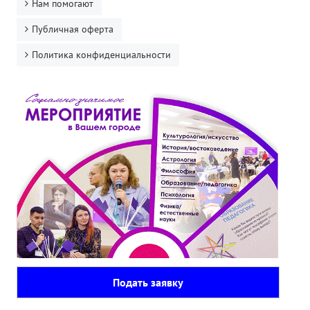
Нам помогают
Публичная оферта
Политика конфиденциальности
Подать заявку