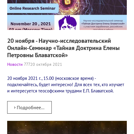
20 ноября - Научно-исследовательский
Онлайн-Семинар «Тайная Доктрина Елены
Петровны Блаватской»
Новости
20 октября 2021
20 ноября 2021 г., 15.00 (московское время) -
подключайтесь, будет интересно! Для всех тех, кто изучает
и интересуется теософскими трудами Е.П. Блаватской.
Подробнее...