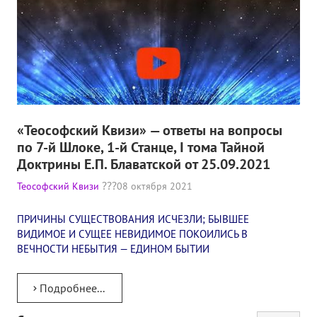
«Теософский Квизи» — ответы на вопросы
по 7-й Шлоке, 1-й Станце, I тома Тайной
Доктрины Е.П. Блаватской от 25.09.2021
Теософский Квизи
08 октября 2021
ПРИЧИНЫ СУЩЕСТВОВАНИЯ ИСЧЕЗЛИ; БЫВШЕЕ
ВИДИМОЕ И СУЩЕЕ НЕВИДИМОЕ ПОКОИЛИСЬ В
ВЕЧНОСТИ НЕБЫТИЯ — ЕДИНОМ БЫТИИ
Подробнее...