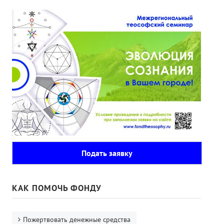
Подать заявку
КАК ПОМОЧЬ ФОНДУ
Пожертвовать денежные средства