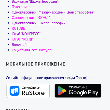
Вконтакте "Школа Теософии"
Телеграм
Одноклассники "Международный Центр теософии"
Одноклассники "ФОНД"
Одноклассники "Школа Теософии"
RUTUBE
Ютуб "КОНГРЕСС"
Ютуб "ФОНД"
Яндекс.Дзен
Социальная сеть Bastyon
МОБИЛЬНОЕ ПРИЛОЖЕНИЕ
Скачайте официальное приложения фонда Теософии