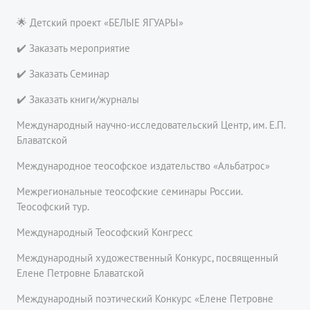
🌟 Детский проект «БЕЛЫЕ ЯГУАРЫ»
✔️ Заказать мероприятие
✔️ Заказать Семинар
✔️ Заказать книги/журналы
Международный научно-исследовательский Центр, им. Е.П.
Блаватской
Международное теософское издательство «Альбатрос»
Межрегиональные теософские семинары России.
Теософский тур.
Международный Теософский Конгресс
Международный художественный Конкурс, посвященный
Елене Петровне Блаватской
Международный поэтический Конкурс «Елене Петровне