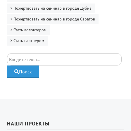
Пожертвовать на семинар в городе Дубна
Пожертвовать на семинар в городе Саратов
Стать волонтером
Стать партнером
Поиск
Поиск
НАШИ ПРОЕКТЫ