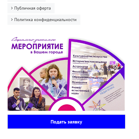
Публичная оферта
Политика конфиденциальности
Подать заявку