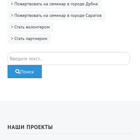
Пожертвовать на семинар в городе Дубна
Пожертвовать на семинар в городе Саратов
Стать волонтером
Стать партнером
Поиск
Поиск
НАШИ ПРОЕКТЫ