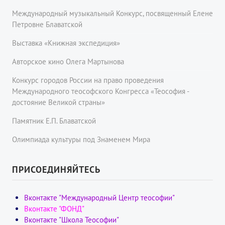
Международный музыкальный Конкурс, посвященный Елене
Петровне Блаватской
Выставка «Книжная экспедиция»
Авторское кино Олега Мартынова
Конкурс городов России на право проведения
Международного теософского Конгресса «Теософия -
достояние Великой страны»
Памятник Е.П. Блаватской
Олимпиада культуры под Знаменем Мира
ПРИСОЕДИНЯЙТЕСЬ
Вконтакте "Международный Центр теософии"
Вконтакте "ФОНД"
Вконтакте "Школа Теософии"