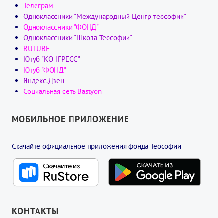
Телеграм
Одноклассники "Международный Центр теософии"
Одноклассники "ФОНД"
Одноклассники "Школа Теософии"
RUTUBE
Ютуб "КОНГРЕСС"
Ютуб "ФОНД"
Яндекс.Дзен
Социальная сеть Bastyon
МОБИЛЬНОЕ ПРИЛОЖЕНИЕ
Скачайте официальное приложения фонда Теософии
КОНТАКТЫ