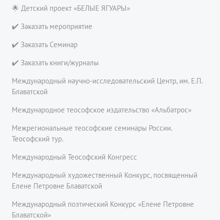
🌟 Детский проект «БЕЛЫЕ ЯГУАРЫ»
✔️ Заказать мероприятие
✔️ Заказать Семинар
✔️ Заказать книги/журналы
Международный научно-исследовательский Центр, им. Е.П.
Блаватской
Международное теософское издательство «Альбатрос»
Межрегиональные теософские семинары России.
Теософский тур.
Международный Теософский Конгресс
Международный художественный Конкурс, посвященный
Елене Петровне Блаватской
Международный поэтический Конкурс «Елене Петровне
Блаватской»