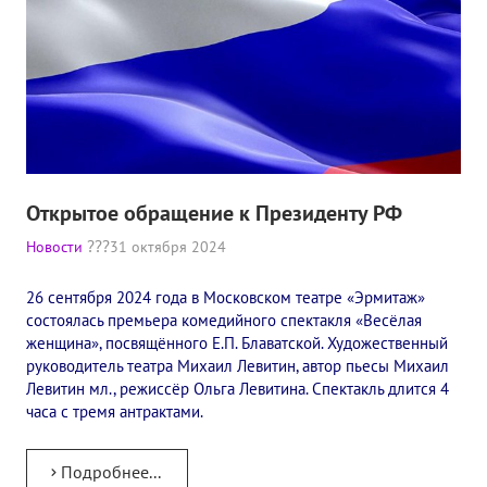
Открытое обращение к Президенту РФ
Новости
31 октября 2024
26 сентября 2024 года в Московском театре «Эрмитаж»
состоялась премьера комедийного спектакля «Весёлая
женщина», посвящённого Е.П. Блаватской. Художественный
руководитель театра Михаил Левитин, автор пьесы Михаил
Левитин мл., режиссёр Ольга Левитина. Спектакль длится 4
часа с тремя антрактами.
Подробнее...