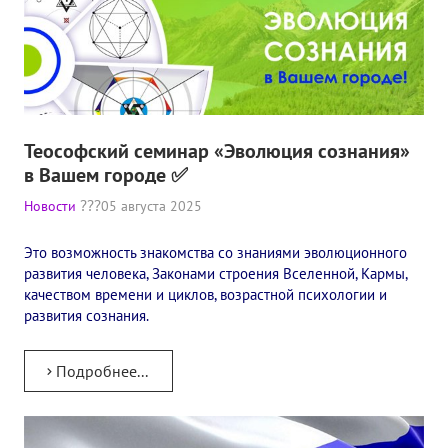
Теософский семинар «Эволюция сознания»
в Вашем городе ✅
Новости
05 августа 2025
Это возможность знакомства со знаниями эволюционного
развития человека, Законами строения Вселенной, Кармы,
качеством времени и циклов, возрастной психологии и
развития сознания.
Подробнее...