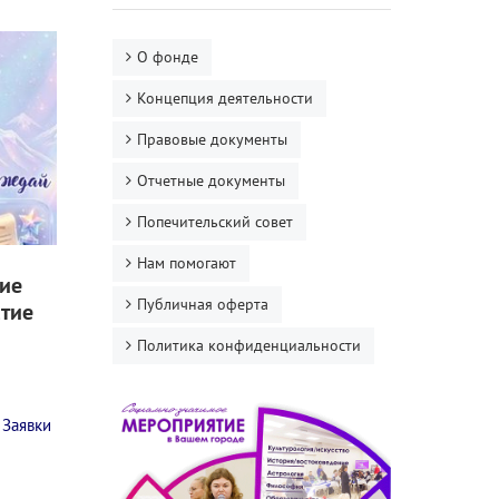
О фонде
Концепция деятельности
Правовые документы
Отчетные документы
Попечительский совет
Нам помогают
вие
Публичная оферта
стие
Политика конфиденциальности
 Заявки