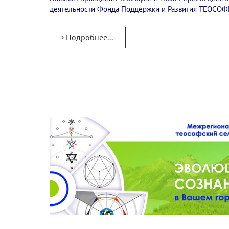
деятельности Фонда Поддержки и Развития ТЕОСО
Подробнее...