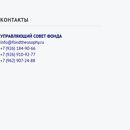
КОНТАКТЫ
УПРАВЛЯЮЩИЙ СОВЕТ ФОНДА
info@fondtheosophy.ru
+7 (926) 184-90-66
+7 (926) 910-92-77
+7 (962) 907-24-88