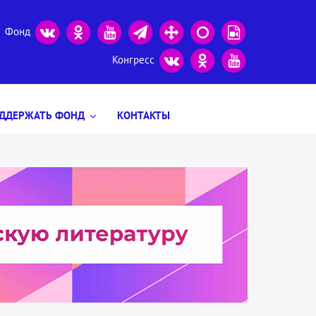
Фонд
Конгресс
ДДЕРЖАТЬ ФОНД
КОНТАКТЫ