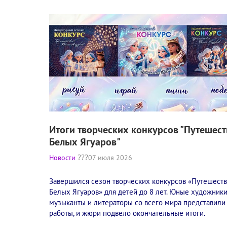
Итоги творческих конкурсов "Путешест
Белых Ягуаров"
Новости
07 июля 2026
Завершился сезон творческих конкурсов «Путешест
Белых Ягуаров» для детей до 8 лет. Юные художники
музыканты и литераторы со всего мира представили
работы, и жюри подвело окончательные итоги.