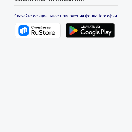
Скачайте официальное приложения фонда Теософии