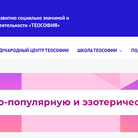
звитию социально значимой и
деятельности «ТЕОСОФИЯ»
УНАРОДНЫЙ ЦЕНТР ТЕОСОФИИ
ШКОЛА ТЕОСОФИИ
ПО