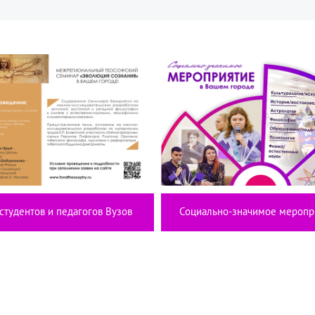
студентов и педагогов Вузов
Социально-значимое меропр