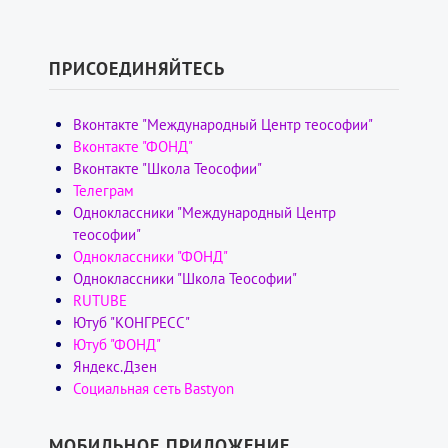
ПРИСОЕДИНЯЙТЕСЬ
Вконтакте "Международный Центр теософии"
Вконтакте "ФОНД"
Вконтакте "Школа Теософии"
Телеграм
Одноклассники "Международный Центр
теософии"
Одноклассники "ФОНД"
Одноклассники "Школа Теософии"
RUTUBE
Ютуб "КОНГРЕСС"
Ютуб "ФОНД"
Яндекс.Дзен
Социальная сеть Bastyon
МОБИЛЬНОЕ ПРИЛОЖЕНИЕ