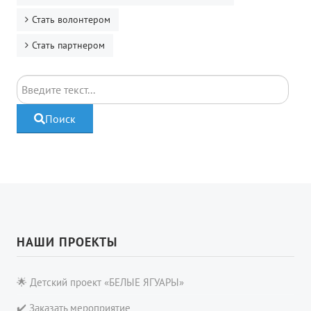
Стать волонтером
Стать партнером
Поиск
Поиск
НАШИ ПРОЕКТЫ
🌟 Детский проект «БЕЛЫЕ ЯГУАРЫ»
✔️ Заказать мероприятие