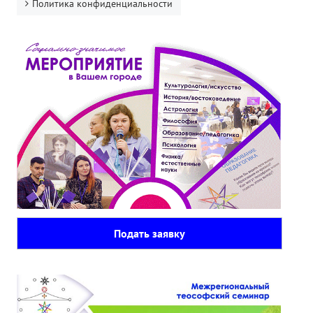
Политика конфиденциальности
Подать заявку