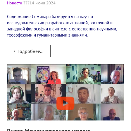
Новости
14 июня 2024
Содержание Семинара базируется на научно-
исследовательских разработках античной, восточной и
западной философии в синтезе с естественно-научными,
теософскими и гуманитарными знаниями.
Подробнее...
Видео Международного научно-