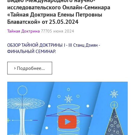
исследовательского Онлайн-Семинара
«Тайная Доктрина Елены Петровны
Блаватской» от 25.05.2024
Тайная Доктрина
05 июня 2024
ОБЗОР ТАЙНОЙ ДОКТРИНЫ I - III Станц Дзиян -
ФИНАЛЬНЫЙ СЕМИНАР.
Подробнее...