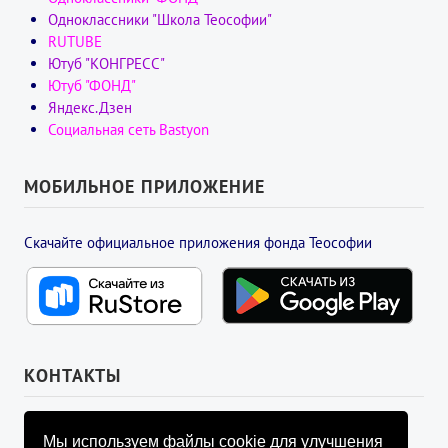
Одноклассники "Школа Теософии"
RUTUBE
Ютуб "КОНГРЕСС"
Ютуб "ФОНД"
Яндекс.Дзен
Социальная сеть Bastyon
МОБИЛЬНОЕ ПРИЛОЖЕНИЕ
Скачайте официальное приложения фонда Теософии
КОНТАКТЫ
УПРАВЛЯЮЩИЙ СОВЕТ ФОНДА
Мы используем файлы cookie для улучшения