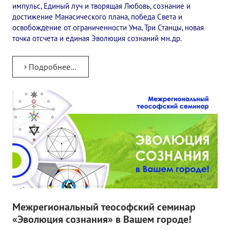
импульс, Единый луч и творящая Любовь, сознание и
достижение Манасического плана, победа Света и
освобождение от ограниченности Ума, Три Станцы, новая
точка отсчета и единая Эволюция сознаний мн.др.
Подробнее...
Межрегиональный теософский семинар
«Эволюция сознания» в Вашем городе!