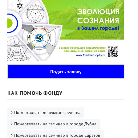
Подать заявку
КАК ПОМОЧЬ ФОНДУ
Пожертвовать денежные средства
Пожертвовать на семинар в городе Дубна
Пожертвовать на семинар в городе Саратов