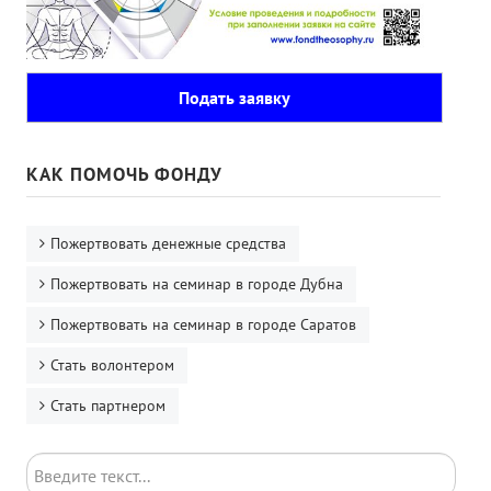
Подать заявку
КАК ПОМОЧЬ ФОНДУ
Пожертвовать денежные средства
Пожертвовать на семинар в городе Дубна
Пожертвовать на семинар в городе Саратов
Стать волонтером
Стать партнером
Поиск