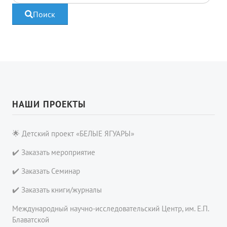
Поиск
НАШИ ПРОЕКТЫ
🌟 Детский проект «БЕЛЫЕ ЯГУАРЫ»
✔️ Заказать мероприятие
✔️ Заказать Семинар
✔️ Заказать книги/журналы
Международный научно-исследовательский Центр, им. Е.П.
Блаватской