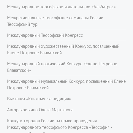
Международное теософское издательство «Альбатрос»
Межрегиональные теософские семинары России.
Теософский тур.
Международный Теософский Конгресс
Международный художественный Конкурс, посвященный
Елене Петровне Блаватской
Международный поэтический Конкурс «Елене Петровне
Блаватской»
Международный музыкальный Конкурс, посвященный Елене
Петровне Блаватской
Выставка «Книжная экспедиция»
Авторское кино Олега Мартынова
Конкурс городов России на право проведения
Международного теософского Конгресса «Теософия -