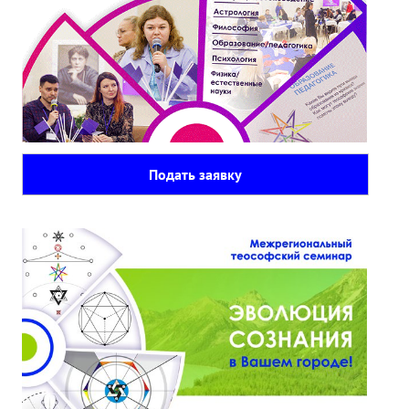
Подать заявку