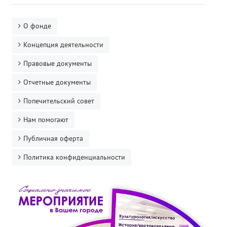
О фонде
Концепция деятельности
Правовые документы
Отчетные документы
Попечительский совет
Нам помогают
Публичная оферта
Политика конфиденциальности