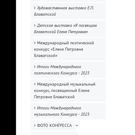
Художественная выставка Е.П.
Блаватской
Детская выставка «Я посвящаю
Блаватской Елене Петровне»
Международный поэтический
конкурс «Елене Петровне
Блаватской»
Итоги Международного
поэтического Конкурса - 2023
Международный музыкальный
конкурс, посвященный Елене
Петровне Блаватской
Итоги Международного
музыкального Конкурса - 2023
ФОТО КОНГРЕССА