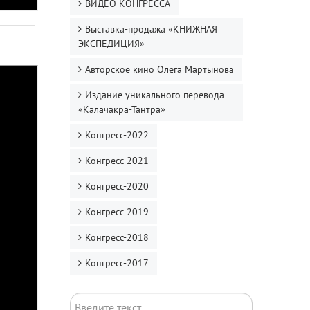
ВИДЕО КОНГРЕССА
Выставка-продажа «КНИЖНАЯ
ЭКСПЕДИЦИЯ»
Авторское кино Олега Мартынова
Издание уникального перевода
«Калачакра-Тантра»
Конгресс-2022
Конгресс-2021
Конгресс-2020
Конгресс-2019
Конгресс-2018
Конгресс-2017
Поиск