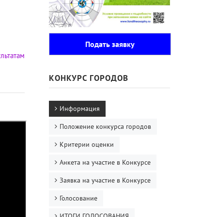
Подать заявку
льтатам
КОНКУРС ГОРОДОВ
Информация
Положение конкурса городов
Критерии оценки
Анкета на участие в Конкурсе
Заявка на участие в Конкурсе
Голосование
ИТОГИ ГОЛОСОВАНИЯ