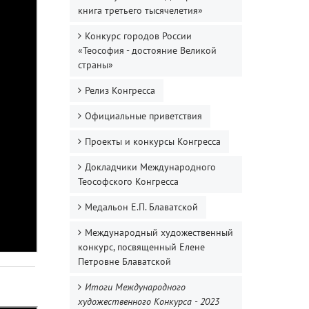
книга третьего тысячелетия»
Конкурс городов России
«Теософия - достояние Великой
страны»
Релиз Конгресса
Официальные приветствия
Проекты и конкурсы Конгресса
Докладчики Международного
Теософского Конгресса
Медальон Е.П. Блаватской
Международный художественный
конкурс, посвященный Елене
Петровне Блаватской
Итоги Международного
художественного Конкурса - 2023