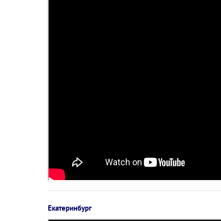
Екатеринбург