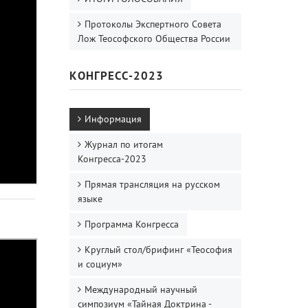
Протоколы Экспертного Совета
Лож Теософского Общества России
КОНГРЕСС-2023
Информация
Журнал по итогам
Конгресса-2023
Прямая трансляция на русском
языке
Программа Конгресса
Круглый стол/брифинг «Теософия
и социум»
Международный научный
симпозиум «Тайная Доктрина -