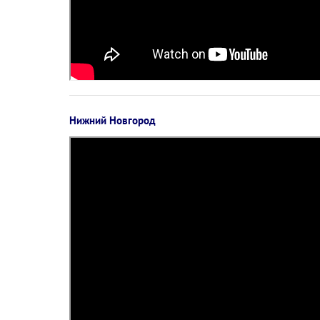
Нижний Новгород