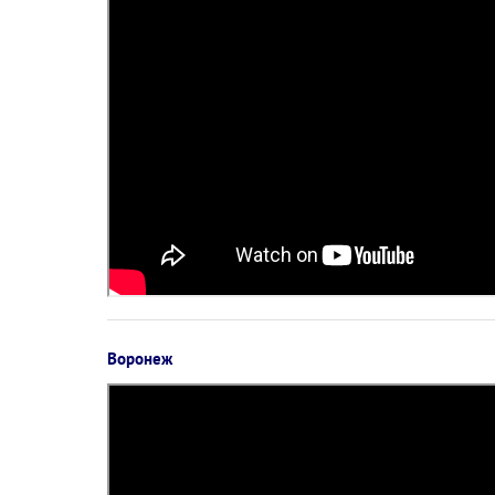
Воронеж