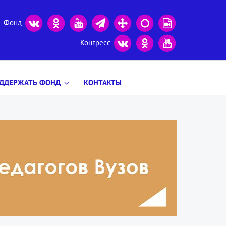
Фонд
Конгресс
ДДЕРЖАТЬ ФОНД
КОНТАКТЫ