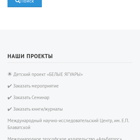
Поиск
НАШИ ПРОЕКТЫ
🌟 Детский проект «БЕЛЫЕ ЯГУАРЫ»
✔️ Заказать мероприятие
✔️ Заказать Семинар
✔️ Заказать книги/журналы
Международный научно-исследовательский Центр, им. Е.П.
Блаватской
Международное теософское издательство «Альбатрос»