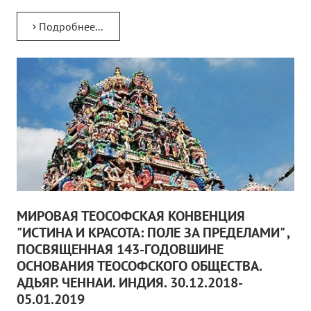
Подробнее...
МИРОВАЯ ТЕОСОФСКАЯ КОНВЕНЦИЯ
"ИСТИНА И КРАСОТА: ПОЛЕ ЗА ПРЕДЕЛАМИ" ,
ПОСВЯЩЕННАЯ 143-ГОДОВШИНЕ
ОСНОВАНИЯ ТЕОСОФСКОГО ОБЩЕСТВА.
АДЬЯР. ЧЕННАИ. ИНДИЯ. 30.12.2018-
05.01.2019