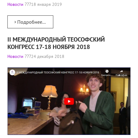
Новости
18 января 2019
Подробнее...
II МЕЖДУНАРОДНЫЙ ТЕОСОФСКИЙ
КОНГРЕСС 17-18 НОЯБРЯ 2018
Новости
24 декабря 2018