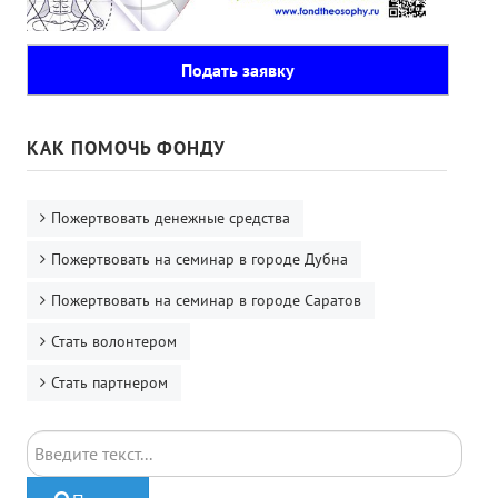
Подать заявку
КАК ПОМОЧЬ ФОНДУ
Пожертвовать денежные средства
Пожертвовать на семинар в городе Дубна
Пожертвовать на семинар в городе Саратов
Стать волонтером
Стать партнером
Поиск