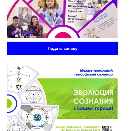
Подать заявку