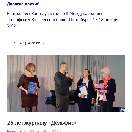
Дорогие друзья!
Благодарим Вас за участие во II Международном
теософском Конгрессе в Санкт- Петербурге 17-18 ноября
2018!
Подробнее...
25 лет журналу «Дельфис»
Новости
22 октября 2018