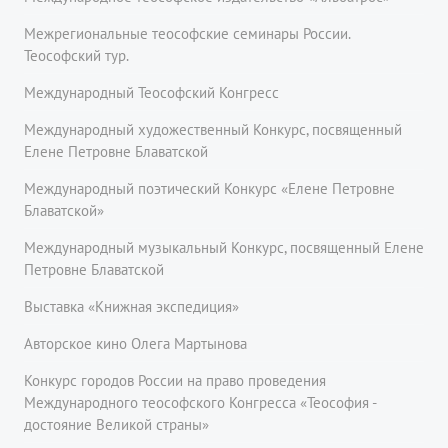
Межрегиональные теософские семинары России.
Теософский тур.
Международный Теософский Конгресс
Международный художественный Конкурс, посвященный
Елене Петровне Блаватской
Международный поэтический Конкурс «Елене Петровне
Блаватской»
Международный музыкальный Конкурс, посвященный Елене
Петровне Блаватской
Выставка «Книжная экспедиция»
Авторское кино Олега Мартынова
Конкурс городов России на право проведения
Международного теософского Конгресса «Теософия -
достояние Великой страны»