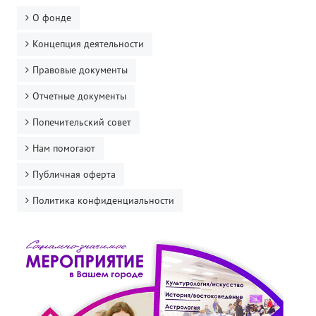
О фонде
Концепция деятельности
Правовые документы
Отчетные документы
Попечительский совет
Нам помогают
Публичная оферта
Политика конфиденциальности