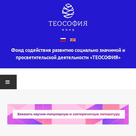
Фонд содействия развитию социально значимой и
просветительской деятельности «ТЕОСОФИЯ»
ГЛАВНАЯ
О ФОНДЕ
Информация