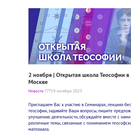
2 ноября | Открытая школа Теософии в
Москве
Новости
19 октября 2023
Приглашаем Вас к участию в Семинарах, лекциях-бе
теософии, задавайте Ваши вопросы, пишите предлож
улучшению деятельности, обсуждайте вместе с нами
различные темы, связанные с пониманием теософск
материала.