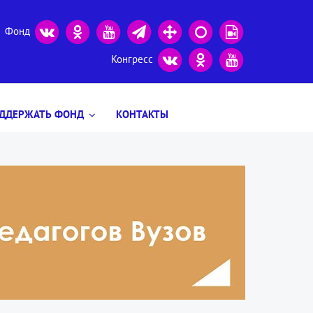
Фонд
Конгресс
ДДЕРЖАТЬ ФОНД
КОНТАКТЫ