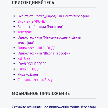
ПРИСОЕДИНЯЙТЕСЬ
Вконтакте "Международный Центр теософии"
Вконтакте "ФОНД"
Вконтакте "Школа Теософии"
Телеграм
Одноклассники "Международный Центр
теософии"
Одноклассники "ФОНД"
Одноклассники "Школа Теософии"
RUTUBE
Ютуб "КОНГРЕСС"
Ютуб "ФОНД"
Яндекс.Дзен
Социальная сеть Bastyon
МОБИЛЬНОЕ ПРИЛОЖЕНИЕ
Скачайте официальное приложения фонда Теософии