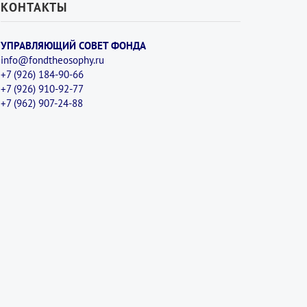
КОНТАКТЫ
УПРАВЛЯЮЩИЙ СОВЕТ ФОНДА
info@fondtheosophy.ru
+7 (926) 184-90-66
+7 (926) 910-92-77
+7 (962) 907-24-88