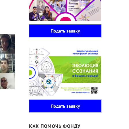
Подать заявку
Подать заявку
КАК ПОМОЧЬ ФОНДУ