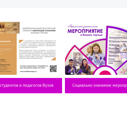
студентов и педагогов Вузов
Социально-значимое меропр