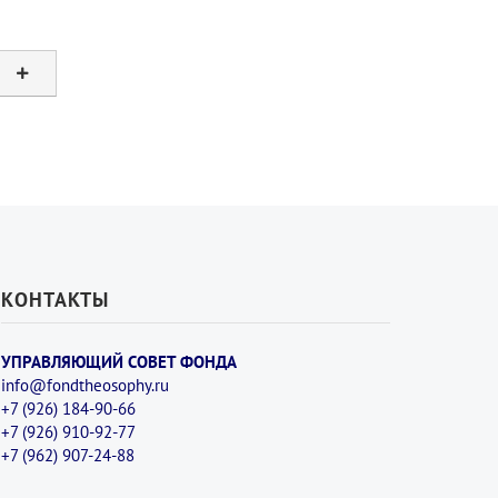
КОНТАКТЫ
УПРАВЛЯЮЩИЙ СОВЕТ ФОНДА
info@fondtheosophy.ru
+7 (926) 184-90-66
+7 (926) 910-92-77
+7 (962) 907-24-88