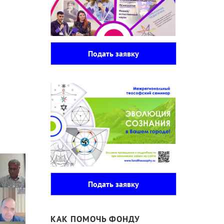
Подать заявку
Подать заявку
КАК ПОМОЧЬ ФОНДУ