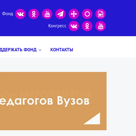
Фонд
Конгресс
ДДЕРЖАТЬ ФОНД
КОНТАКТЫ