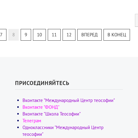
7
8
9
10
11
12
ВПЕРЕД
В КОНЕЦ
ПРИСОЕДИНЯЙТЕСЬ
Вконтакте "Международный Центр теософии"
Вконтакте "ФОНД"
Вконтакте "Школа Теософии"
Телеграм
Одноклассники "Международный Центр
теософии"