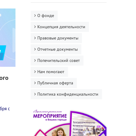
О фонде
Концепция деятельности
Правовые документы
Отчетные документы
Попечительский совет
Нам помогают
ого
Публичная оферта
Политика конфиденциальности
бря с