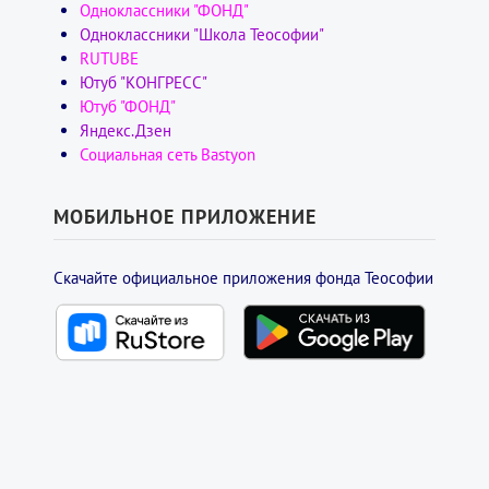
Одноклассники "ФОНД"
Одноклассники "Школа Теософии"
RUTUBE
Ютуб "КОНГРЕСС"
Ютуб "ФОНД"
Яндекс.Дзен
Социальная сеть Bastyon
МОБИЛЬНОЕ ПРИЛОЖЕНИЕ
Скачайте официальное приложения фонда Теософии