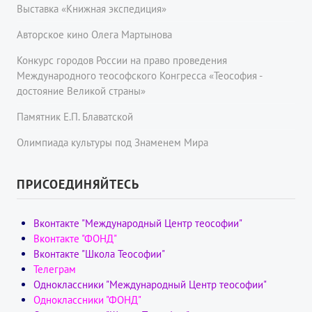
Выставка «Книжная экспедиция»
Авторское кино Олега Мартынова
Конкурс городов России на право проведения
Международного теософского Конгресса «Теософия -
достояние Великой страны»
Памятник Е.П. Блаватской
Олимпиада культуры под Знаменем Мира
ПРИСОЕДИНЯЙТЕСЬ
Вконтакте "Международный Центр теософии"
Вконтакте "ФОНД"
Вконтакте "Школа Теософии"
Телеграм
Одноклассники "Международный Центр теософии"
Одноклассники "ФОНД"