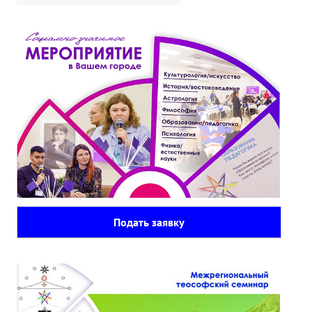
Подать заявку