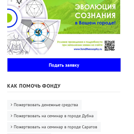
Подать заявку
КАК ПОМОЧЬ ФОНДУ
Пожертвовать денежные средства
Пожертвовать на семинар в городе Дубна
Пожертвовать на семинар в городе Саратов