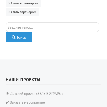
Стать волонтером
Стать партнером
Поиск
Поиск
НАШИ ПРОЕКТЫ
🌟 Детский проект «БЕЛЫЕ ЯГУАРЫ»
✔️ Заказать мероприятие