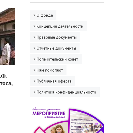
О фонде
Концепция деятельности
Правовые документы
Отчетные документы
Попечительский совет
Нам помогают
.Ф.
Публичная оферта
тоса,
Политика конфиденциальности