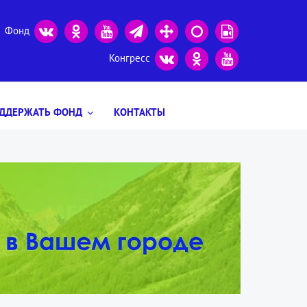
Фонд
Конгресс
ДДЕРЖАТЬ ФОНД
КОНТАКТЫ