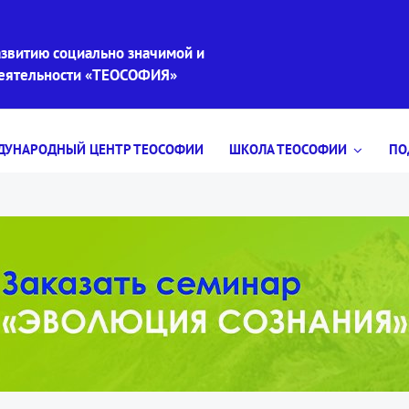
звитию социально значимой и
деятельности «ТЕОСОФИЯ»
УНАРОДНЫЙ ЦЕНТР ТЕОСОФИИ
ШКОЛА ТЕОСОФИИ
ПО