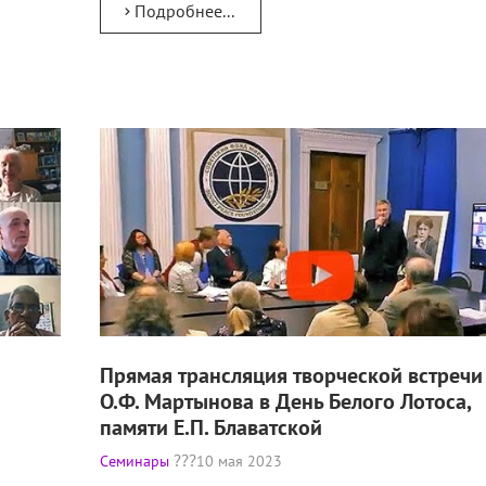
Подробнее...
Прямая трансляция творческой встречи
О.Ф. Мартынова в День Белого Лотоса,
памяти Е.П. Блаватской
Семинары
10 мая 2023