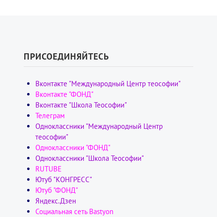
ПРИСОЕДИНЯЙТЕСЬ
Вконтакте "Международный Центр теософии"
Вконтакте "ФОНД"
Вконтакте "Школа Теософии"
Телеграм
Одноклассники "Международный Центр
теософии"
Одноклассники "ФОНД"
Одноклассники "Школа Теософии"
RUTUBE
Ютуб "КОНГРЕСС"
Ютуб "ФОНД"
Яндекс.Дзен
Социальная сеть Bastyon