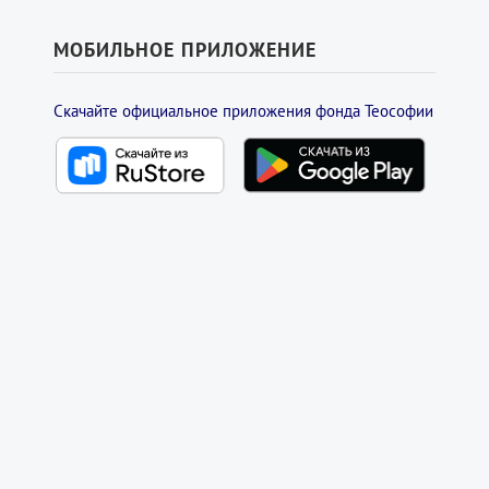
МОБИЛЬНОЕ ПРИЛОЖЕНИЕ
Скачайте официальное приложения фонда Теософии