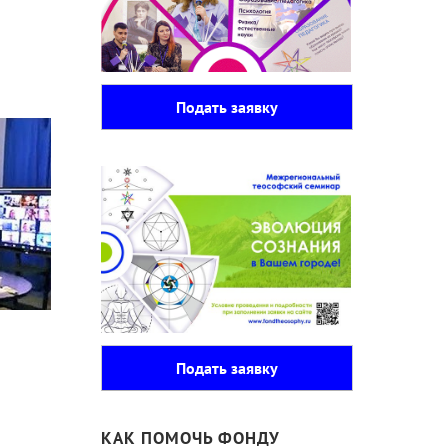
Подать заявку
Подать заявку
КАК ПОМОЧЬ ФОНДУ