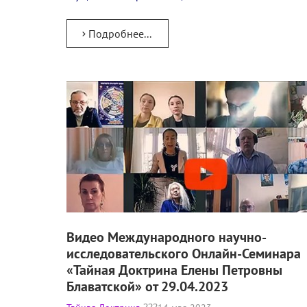
Подробнее...
Видео Международного научно-
исследовательского Онлайн-Семинара
«Тайная Доктрина Елены Петровны
Блаватской» от 29.04.2023