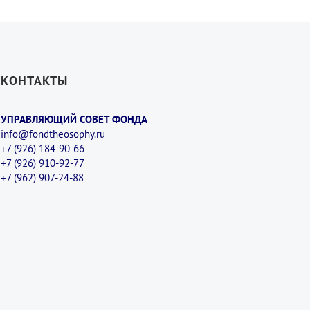
КОНТАКТЫ
УПРАВЛЯЮЩИЙ СОВЕТ ФОНДА
info@fondtheosophy.ru
+7 (926) 184-90-66
+7 (926) 910-92-77
+7 (962) 907-24-88