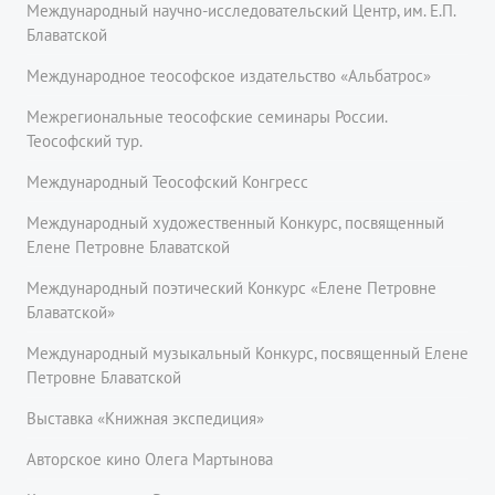
Международный научно-исследовательский Центр, им. Е.П.
Блаватской
Международное теософское издательство «Альбатрос»
Межрегиональные теософские семинары России.
Теософский тур.
Международный Теософский Конгресс
Международный художественный Конкурс, посвященный
Елене Петровне Блаватской
Международный поэтический Конкурс «Елене Петровне
Блаватской»
Международный музыкальный Конкурс, посвященный Елене
Петровне Блаватской
Выставка «Книжная экспедиция»
Авторское кино Олега Мартынова