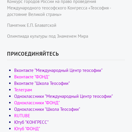
Конкурс городов России на право проведения
Международного теософского Конгресса «Теософия -
достояние Великой страны»
Памятник Е.П. Блаватской
Олимпиада культуры под Знаменем Мира
ПРИСОЕДИНЯЙТЕСЬ
Вконтакте "Международный Центр теософии"
Вконтакте "ФОНД"
Вконтакте "Школа Теософии"
Телеграм
Одноклассники "Международный Центр теософии"
Одноклассники "ФОНД"
Одноклассники "Школа Теософии"
RUTUBE
Ютуб "КОНГРЕСС"
Ютуб "ФОНД"