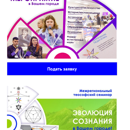
Подать заявку