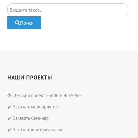
Поиск
Поиск
НАШИ ПРОЕКТЫ
🌟 Детский проект «БЕЛЫЕ ЯГУАРЫ»
✔️ Заказать мероприятие
✔️ Заказать Семинар
✔️ Заказать книги/журналы