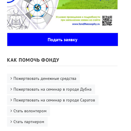
Подать заявку
КАК ПОМОЧЬ ФОНДУ
Пожертвовать денежные средства
Пожертвовать на семинар в городе Дубна
Пожертвовать на семинар в городе Саратов
Стать волонтером
Стать партнером