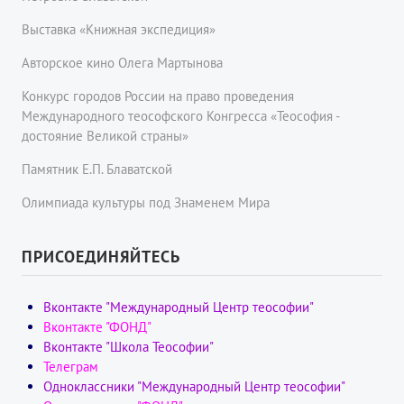
Выставка «Книжная экспедиция»
Авторское кино Олега Мартынова
Конкурс городов России на право проведения
Международного теософского Конгресса «Теософия -
достояние Великой страны»
Памятник Е.П. Блаватской
Олимпиада культуры под Знаменем Мира
ПРИСОЕДИНЯЙТЕСЬ
Вконтакте "Международный Центр теософии"
Вконтакте "ФОНД"
Вконтакте "Школа Теософии"
Телеграм
Одноклассники "Международный Центр теософии"