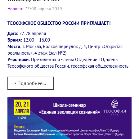
Новости
08 апреля 2019
ТЕОСОФСКОЕ ОБЩЕСТВО РОССИИ ПРИГЛАШАЕТ!
Дата:
27, 28 апреля
Время:
12.00 – 16.00
Место:
г. Москва, Волков переулок д. 4, Центр «Открытая
реальность», 4 этаж (зал №2)
Участники:
Президенты и члены Отделений ТО, члены
Теософского общества России, теософская общественность
Подробнее...