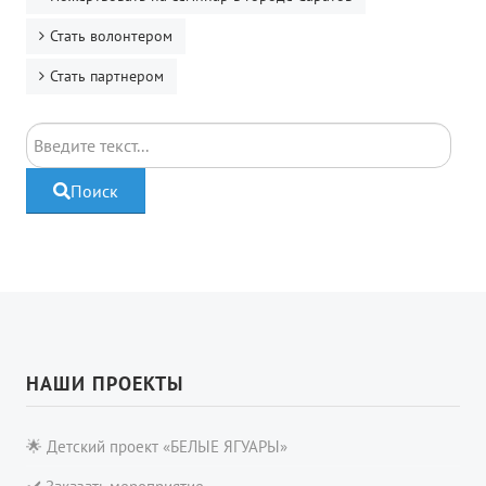
Стать волонтером
Стать партнером
Поиск
Поиск
НАШИ ПРОЕКТЫ
🌟 Детский проект «БЕЛЫЕ ЯГУАРЫ»