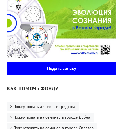
Подать заявку
КАК ПОМОЧЬ ФОНДУ
Пожертвовать денежные средства
Пожертвовать на семинар в городе Дубна
Пожертвовать на семинар в городе Саратов