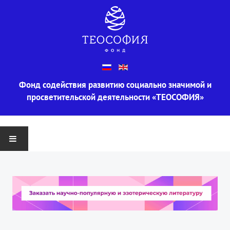
Фонд содействия развитию социально значимой и
просветительской деятельности «ТЕОСОФИЯ»
ГЛАВНАЯ
О ФОНДЕ
Информация