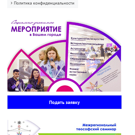
Политика конфиденциальности
Подать заявку