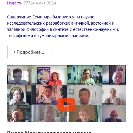
Новости
14 июня 2024
Содержание Семинара базируется на научно-
исследовательских разработках античной, восточной и
западной философии в синтезе с естественно-научными,
теософскими и гуманитарными знаниями.
Подробнее...
Видео Международного научно-