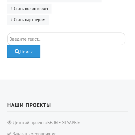
Стать волонтером
Стать партнером
Поиск
Поиск
НАШИ ПРОЕКТЫ
🌟 Детский проект «БЕЛЫЕ ЯГУАРЫ»
✔️ Заказать мероприятие