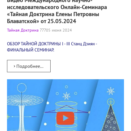
исследовательского Онлайн-Семинара
«Тайная Доктрина Елены Петровны
Блаватской» от 25.05.2024
Тайная Доктрина
05 июня 2024
ОБЗОР ТАЙНОЙ ДОКТРИНЫ I - III Станц Дзиян -
ФИНАЛЬНЫЙ СЕМИНАР.
Подробнее...