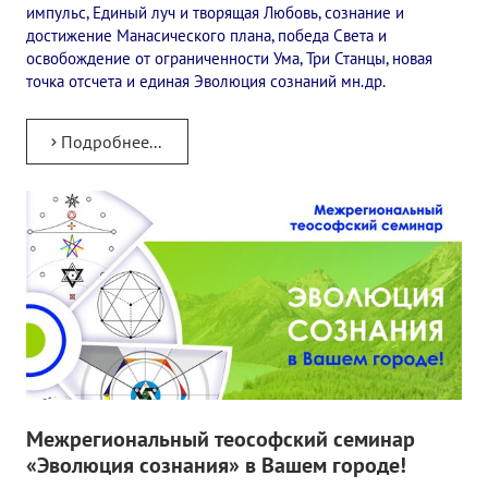
импульс, Единый луч и творящая Любовь, сознание и
достижение Манасического плана, победа Света и
освобождение от ограниченности Ума, Три Станцы, новая
точка отсчета и единая Эволюция сознаний мн.др.
Подробнее...
Межрегиональный теософский семинар
«Эволюция сознания» в Вашем городе!