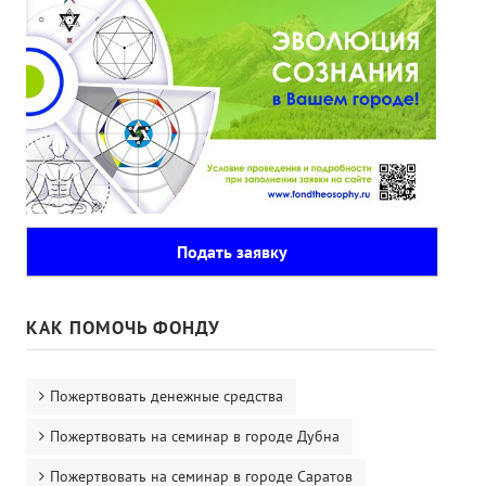
Подать заявку
КАК ПОМОЧЬ ФОНДУ
Пожертвовать денежные средства
Пожертвовать на семинар в городе Дубна
Пожертвовать на семинар в городе Саратов