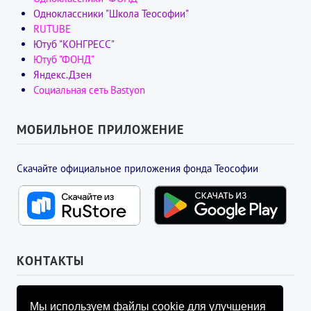
Одноклассники "Школа Теософии"
RUTUBE
Ютуб "КОНГРЕСС"
Ютуб "ФОНД"
Яндекс.Дзен
Социальная сеть Bastyon
МОБИЛЬНОЕ ПРИЛОЖЕНИЕ
Скачайте официальное приложения фонда Теософии
КОНТАКТЫ
УПРАВЛЯЮЩИЙ СОВЕТ ФОНДА
Мы используем файлы cookie для улучшения