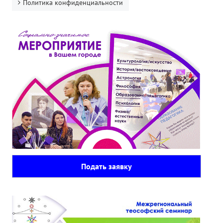
Политика конфиденциальности
Подать заявку