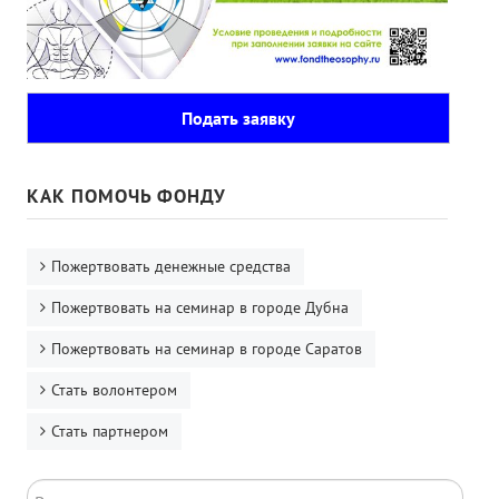
Подать заявку
КАК ПОМОЧЬ ФОНДУ
Пожертвовать денежные средства
Пожертвовать на семинар в городе Дубна
Пожертвовать на семинар в городе Саратов
Стать волонтером
Стать партнером
Поиск