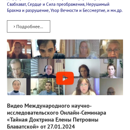
Свабхават, Сердце и Сила преображения, Нерушимый
Брахма и разрушение, Узор Вечности и Бессмертие, и мн.др.
Подробнее...
Видео Международного научно-
исследовательского Онлайн-Семинара
«Тайная Доктрина Елены Петровны
Блаватской» от 27.01.2024