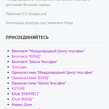
достояние Великой страны»
Памятник Е.П. Блаватской
Олимпиада культуры под Знаменем Мира
ПРИСОЕДИНЯЙТЕСЬ
Вконтакте "Международный Центр теософии"
Вконтакте "ФОНД"
Вконтакте "Школа Теософии"
Телеграм
Одноклассники "Международный Центр теософии"
Одноклассники "ФОНД"
Одноклассники "Школа Теософии"
RUTUBE
Ютуб "КОНГРЕСС"
Ютуб "ФОНД"
Яндекс.Дзен