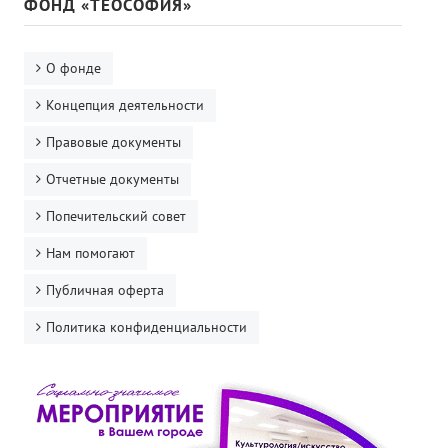
ФОНД «ТЕОСОФИЯ»
О фонде
Концепция деятельности
Правовые документы
Отчетные документы
Попечительский совет
Нам помогают
Публичная оферта
Политика конфиденциальности