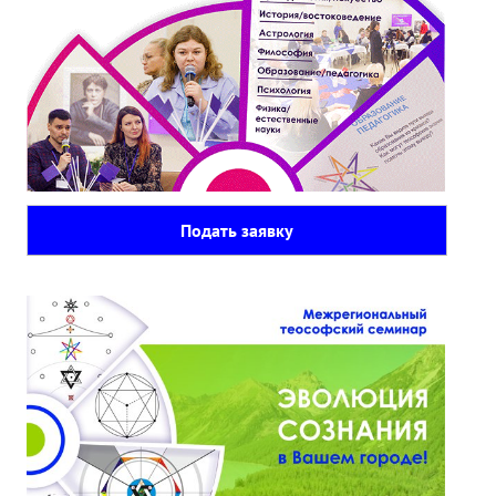
Подать заявку