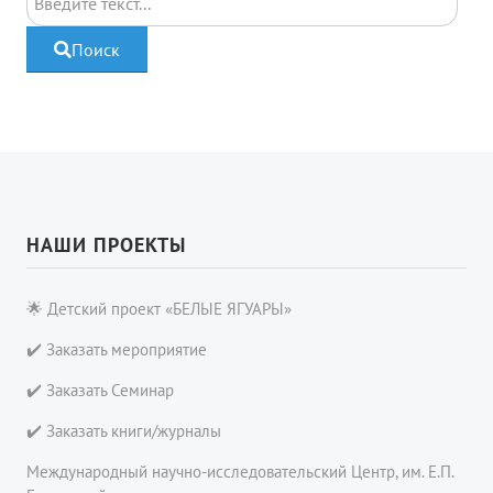
Поиск
НАШИ ПРОЕКТЫ
🌟 Детский проект «БЕЛЫЕ ЯГУАРЫ»
✔️ Заказать мероприятие
✔️ Заказать Семинар
✔️ Заказать книги/журналы
Международный научно-исследовательский Центр, им. Е.П.