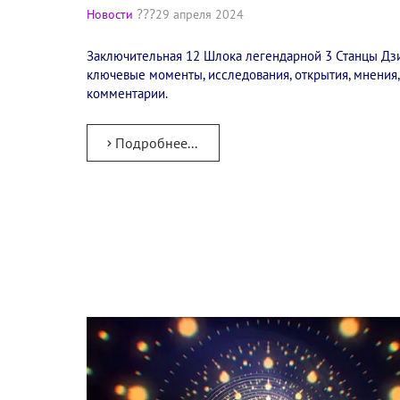
Новости
29 апреля 2024
Заключительная 12 Шлока легендарной 3 Станцы Дзи
ключевые моменты, исследования, открытия, мнения,
комментарии.
Подробнее...