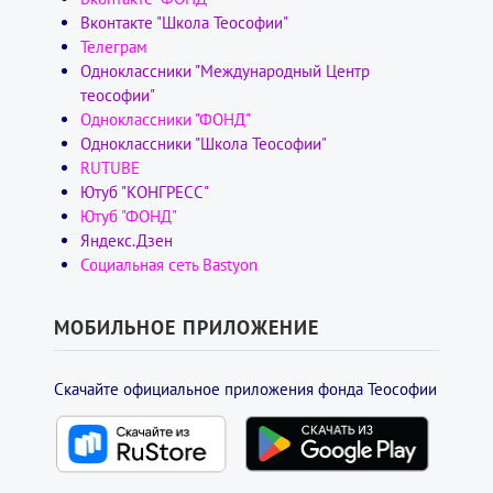
Вконтакте "Школа Теософии"
Телеграм
Одноклассники "Международный Центр
теософии"
Одноклассники "ФОНД"
Одноклассники "Школа Теософии"
RUTUBE
Ютуб "КОНГРЕСС"
Ютуб "ФОНД"
Яндекс.Дзен
Социальная сеть Bastyon
МОБИЛЬНОЕ ПРИЛОЖЕНИЕ
Скачайте официальное приложения фонда Теософии