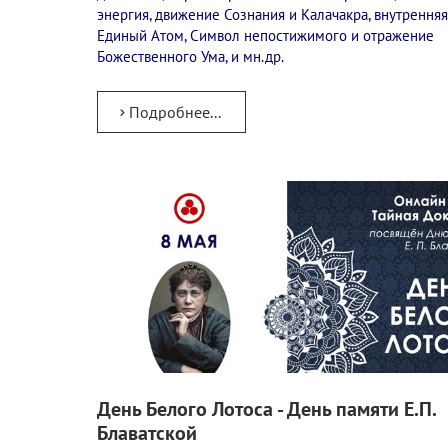
энергия, движение Сознания и Калачакра, внутренняя
Единый Атом, Символ непостижимого и отражение
Божественного Ума, и мн.др.
Подробнее...
День Белого Лотоса - День памяти Е.П.
Блаватской