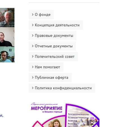
О фонде
Концепция деятельности
Правовые документы
Отчетные документы
Попечительский совет
Нам помогают
Публичная оферта
Политика конфиденциальности
ы,