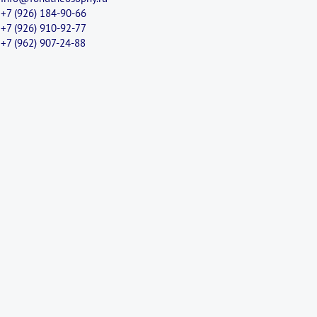
+7 (926) 184-90-66
+7 (926) 910-92-77
+7 (962) 907-24-88