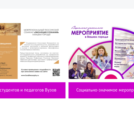
студентов и педагогов Вузов
Социально-значимое меропр