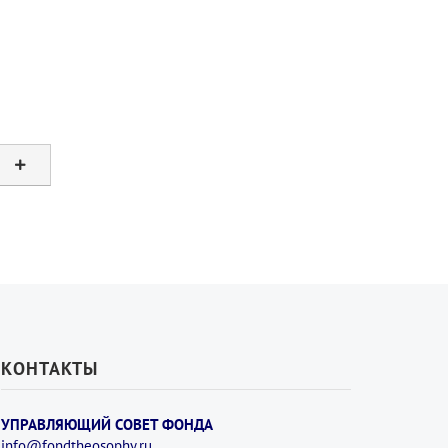
КОНТАКТЫ
УПРАВЛЯЮЩИЙ СОВЕТ ФОНДА
info@fondtheosophy.ru