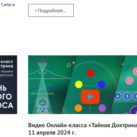
 Сила и
Подробнее...
Видео Онлайн-класса «Тайная Доктрина
11 апреля 2024 г.