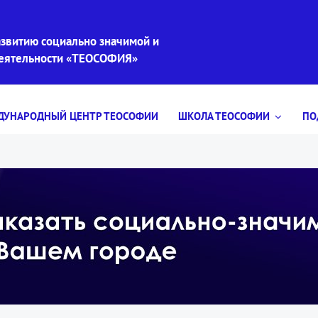
звитию социально значимой и
деятельности «ТЕОСОФИЯ»
УНАРОДНЫЙ ЦЕНТР ТЕОСОФИИ
ШКОЛА ТЕОСОФИИ
ПО