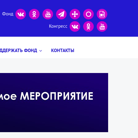
Фонд
Конгресс
ДДЕРЖАТЬ ФОНД
КОНТАКТЫ