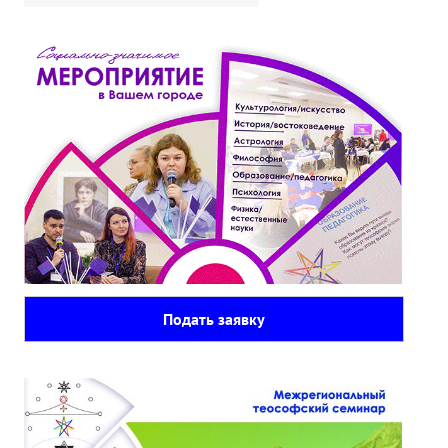
Подать заявку