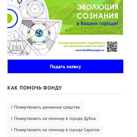
Подать заявку
КАК ПОМОЧЬ ФОНДУ
Пожертвовать денежные средства
Пожертвовать на семинар в городе Дубна
Пожертвовать на семинар в городе Саратов