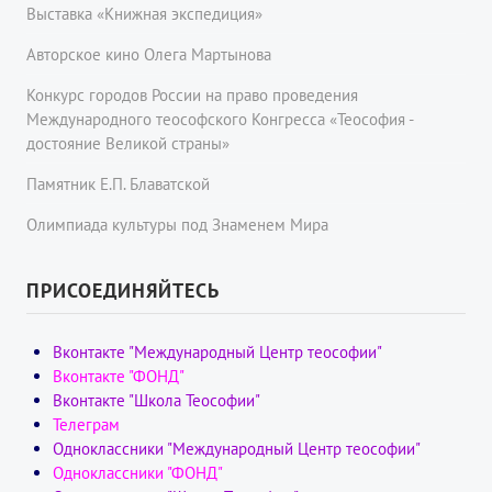
Выставка «Книжная экспедиция»
Авторское кино Олега Мартынова
Конкурс городов России на право проведения
Международного теософского Конгресса «Теософия -
достояние Великой страны»
Памятник Е.П. Блаватской
Олимпиада культуры под Знаменем Мира
ПРИСОЕДИНЯЙТЕСЬ
Вконтакте "Международный Центр теософии"
Вконтакте "ФОНД"
Вконтакте "Школа Теософии"
Телеграм
Одноклассники "Международный Центр теософии"
Одноклассники "ФОНД"