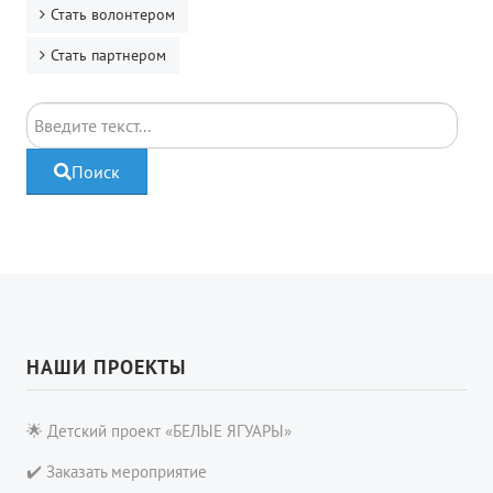
Стать волонтером
Стать партнером
Поиск
Поиск
НАШИ ПРОЕКТЫ
🌟 Детский проект «БЕЛЫЕ ЯГУАРЫ»
✔️ Заказать мероприятие