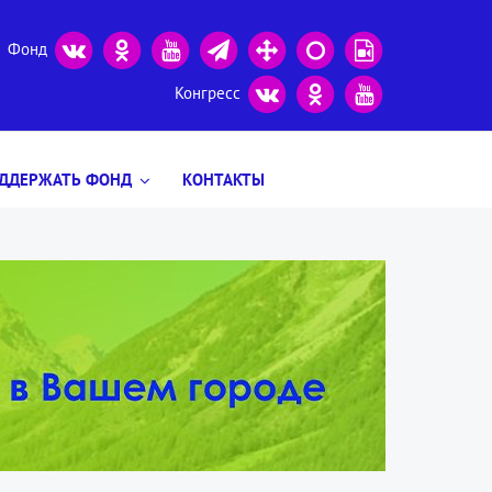
Фонд
Конгресс
ДДЕРЖАТЬ ФОНД
КОНТАКТЫ