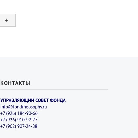
КОНТАКТЫ
УПРАВЛЯЮЩИЙ СОВЕТ ФОНДА
info@fondtheosophy.ru
+7 (926) 184-90-66
+7 (926) 910-92-77
+7 (962) 907-24-88