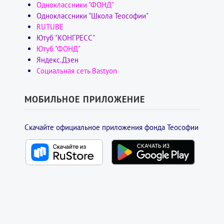
Одноклассники "ФОНД"
Одноклассники "Школа Теософии"
RUTUBE
Ютуб "КОНГРЕСС"
Ютуб "ФОНД"
Яндекс.Дзен
Социальная сеть Bastyon
МОБИЛЬНОЕ ПРИЛОЖЕНИЕ
Скачайте официальное приложения фонда Теософии