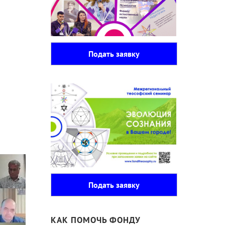
Подать заявку
Подать заявку
КАК ПОМОЧЬ ФОНДУ