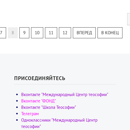
7
8
9
10
11
12
ВПЕРЕД
В КОНЕЦ
ПРИСОЕДИНЯЙТЕСЬ
Вконтакте "Международный Центр теософии"
Вконтакте "ФОНД"
Вконтакте "Школа Теософии"
Телеграм
Одноклассники "Международный Центр
теософии"