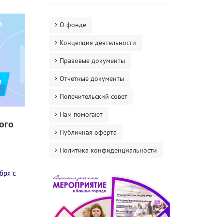
О фонде
Концепция деятельности
Правовые документы
Отчетные документы
Попечительский совет
Нам помогают
ого
Публичная оферта
Политика конфиденциальности
бря с