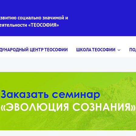
звитию социально значимой и
деятельности «ТЕОСОФИЯ»
УНАРОДНЫЙ ЦЕНТР ТЕОСОФИИ
ШКОЛА ТЕОСОФИИ
ПО