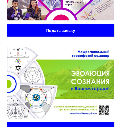
Подать заявку