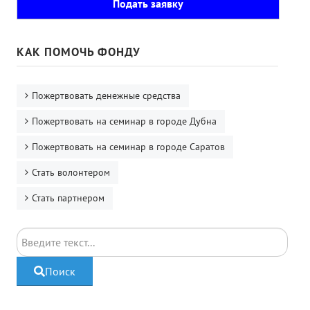
Подать заявку
КАК ПОМОЧЬ ФОНДУ
Пожертвовать денежные средства
Пожертвовать на семинар в городе Дубна
Пожертвовать на семинар в городе Саратов
Стать волонтером
Стать партнером
Поиск
Поиск