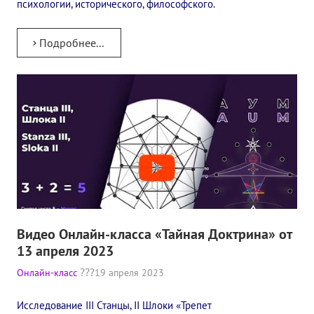
психологии, исторического, философского.
Подробнее...
Видео Онлайн-класса «Тайная Доктрина» от
13 апреля 2023
Онлайн-класс
19 апреля 2023
Исследование III Станцы, II Шлоки «Трепет