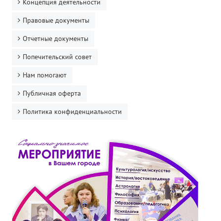
Концепция деятельности
Правовые документы
Отчетные документы
Попечительский совет
Нам помогают
Публичная оферта
Политика конфиденциальности