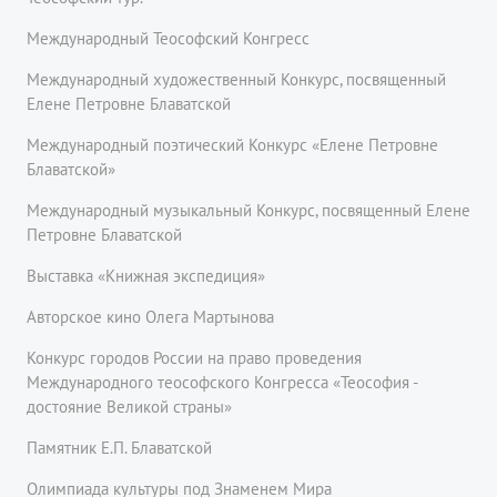
Международный Теософский Конгресс
Международный художественный Конкурс, посвященный
Елене Петровне Блаватской
Международный поэтический Конкурс «Елене Петровне
Блаватской»
Международный музыкальный Конкурс, посвященный Елене
Петровне Блаватской
Выставка «Книжная экспедиция»
Авторское кино Олега Мартынова
Конкурс городов России на право проведения
Международного теософского Конгресса «Теософия -
достояние Великой страны»
Памятник Е.П. Блаватской
Олимпиада культуры под Знаменем Мира