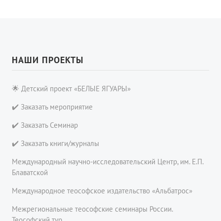
НАШИ ПРОЕКТЫ
🌟 Детский проект «БЕЛЫЕ ЯГУАРЫ»
✔️ Заказать мероприятие
✔️ Заказать Семинар
✔️ Заказать книги/журналы
Международный научно-исследовательский Центр, им. Е.П.
Блаватской
Международное теософское издательство «Альбатрос»
Межрегиональные теософские семинары России.
Теософский тур.