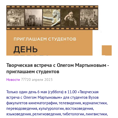
Творческая встреча с Олегом Мартыновым -
приглашаем студентов
Новости
20 апреля 2023
Только один день 6 мая (суббота) в 11.00 «Творческая
встреча с Олегом Мартыновым» для студентов Вузов
факультетов кинематографии, телевидения, журналистики,
переводоведения, культурологии, востоковедения,
языковедения, религиоведения, тибетологии, лингвистики,