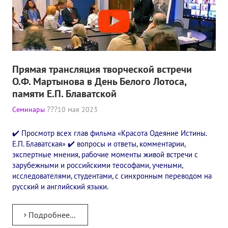
Прямая трансляция творческой встречи
О.Ф. Мартынова в День Белого Лотоса,
памяти Е.П. Блаватской
Семинары
10 мая 2023
✔️ Просмотр всех глав фильма «Красота Одеяние Истины.
Е.П. Блаватская» ✔️ вопросы и ответы, комментарии,
экспертные мнения, рабочие моменты живой встречи с
зарубежными и российскими теософами, учеными,
исследователями, студентами, с синхронным переводом на
русский и английский языки.
Подробнее...