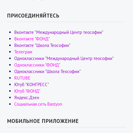
ПРИСОЕДИНЯЙТЕСЬ
Вконтакте "Международный Центр теософии"
Вконтакте "ФОНД"
Вконтакте "Школа Теософии"
Телеграм
Одноклассники "Международный Центр теософии"
Одноклассники "ФОНД"
Одноклассники "Школа Теософии"
RUTUBE
Ютуб "КОНГРЕСС"
Ютуб "ФОНД"
Яндекс.Дзен
Социальная сеть Bastyon
МОБИЛЬНОЕ ПРИЛОЖЕНИЕ