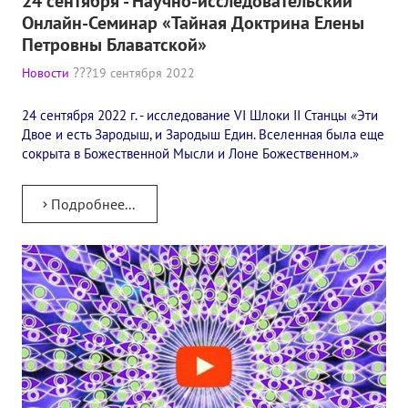
24 сентября - Научно-исследовательский
Онлайн-Семинар «Тайная Доктрина Елены
Петровны Блаватской»
Новости
19 сентября 2022
24 сентября 2022 г. - исследование VI Шлоки II Станцы «Эти
Двое и есть Зародыш, и Зародыш Един. Вселенная была еще
сокрыта в Божественной Мысли и Лоне Божественном.»
Подробнее...