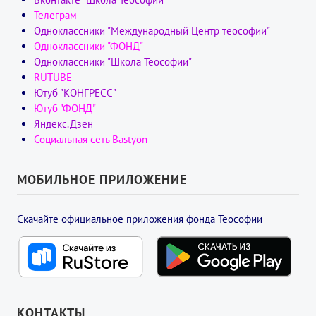
Телеграм
Одноклассники "Международный Центр теософии"
Одноклассники "ФОНД"
Одноклассники "Школа Теософии"
RUTUBE
Ютуб "КОНГРЕСС"
Ютуб "ФОНД"
Яндекс.Дзен
Социальная сеть Bastyon
МОБИЛЬНОЕ ПРИЛОЖЕНИЕ
Скачайте официальное приложения фонда Теософии
КОНТАКТЫ