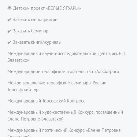
🌟 Детский проект «БЕЛЫЕ ЯГУАРЫ»
✔️ Заказать мероприятие
✔️ Заказать Семинар
✔️ Заказать книги/журналы
Международный научно-исследовательский Центр, им. Е.П.
Блаватской
Международное теософское издательство «Альбатрос»
Межрегиональные теософские семинары России.
Теософский тур.
Международный Теософский Конгресс
Международный художественный Конкурс, посвященный
Елене Петровне Блаватской
Международный поэтический Конкурс «Елене Петровне
Блаватской»