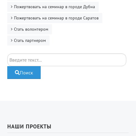
Пожертвовать на семинар в городе Дубна
Пожертвовать на семинар в городе Саратов
Стать волонтером
Стать партнером
Поиск
Поиск
НАШИ ПРОЕКТЫ