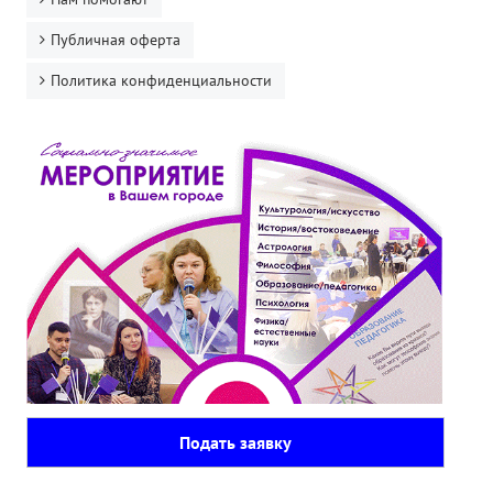
Публичная оферта
Политика конфиденциальности
Подать заявку