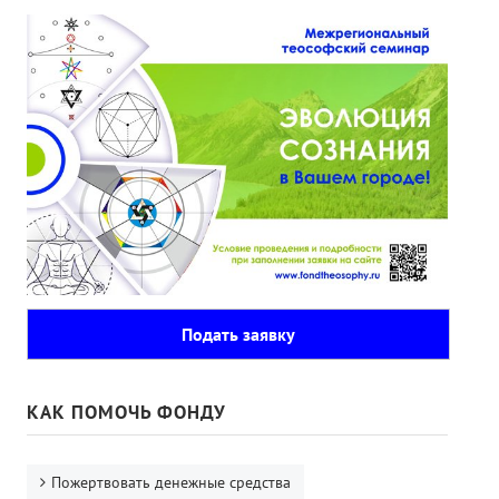
Подать заявку
КАК ПОМОЧЬ ФОНДУ
Пожертвовать денежные средства