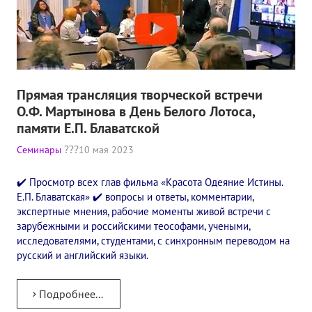
Прямая трансляция творческой встречи
О.Ф. Мартынова в День Белого Лотоса,
памяти Е.П. Блаватской
Семинары
10 мая 2023
✔️ Просмотр всех глав фильма «Красота Одеяние Истины.
Е.П. Блаватская» ✔️ вопросы и ответы, комментарии,
экспертные мнения, рабочие моменты живой встречи с
зарубежными и российскими теософами, учеными,
исследователями, студентами, с синхронным переводом на
русский и английский языки.
Подробнее...