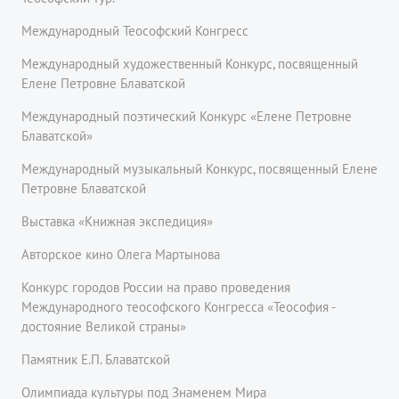
Международный Теософский Конгресс
Международный художественный Конкурс, посвященный
Елене Петровне Блаватской
Международный поэтический Конкурс «Елене Петровне
Блаватской»
Международный музыкальный Конкурс, посвященный Елене
Петровне Блаватской
Выставка «Книжная экспедиция»
Авторское кино Олега Мартынова
Конкурс городов России на право проведения
Международного теософского Конгресса «Теософия -
достояние Великой страны»
Памятник Е.П. Блаватской
Олимпиада культуры под Знаменем Мира