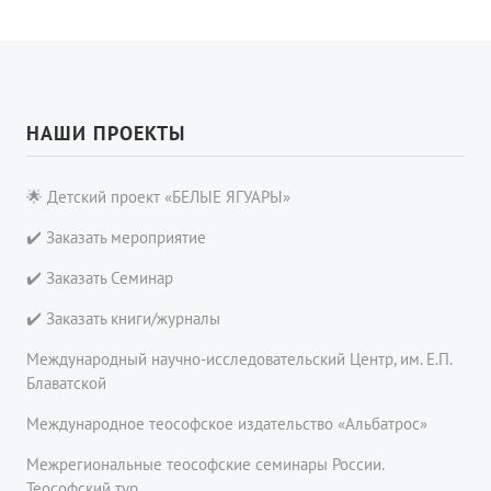
НАШИ ПРОЕКТЫ
🌟 Детский проект «БЕЛЫЕ ЯГУАРЫ»
✔️ Заказать мероприятие
✔️ Заказать Семинар
✔️ Заказать книги/журналы
Международный научно-исследовательский Центр, им. Е.П.
Блаватской
Международное теософское издательство «Альбатрос»
Межрегиональные теософские семинары России.
Теософский тур.