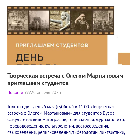
Творческая встреча с Олегом Мартыновым -
приглашаем студентов
Новости
20 апреля 2023
Только один день 6 мая (суббота) в 11.00 «Творческая
встреча с Олегом Мартыновым» для студентов Вузов
факультетов кинематографии, телевидения, журналистики,
переводоведения, культурологии, востоковедения,
языковедения, религиоведения, тибетологии, лингвистики,