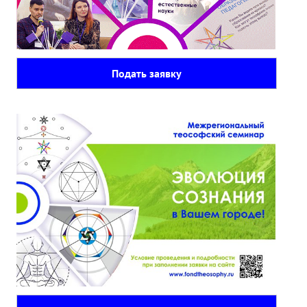
Подать заявку