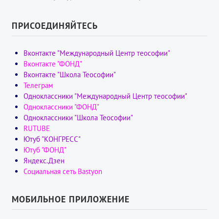
ПРИСОЕДИНЯЙТЕСЬ
Вконтакте "Международный Центр теософии"
Вконтакте "ФОНД"
Вконтакте "Школа Теософии"
Телеграм
Одноклассники "Международный Центр теософии"
Одноклассники "ФОНД"
Одноклассники "Школа Теософии"
RUTUBE
Ютуб "КОНГРЕСС"
Ютуб "ФОНД"
Яндекс.Дзен
Социальная сеть Bastyon
МОБИЛЬНОЕ ПРИЛОЖЕНИЕ