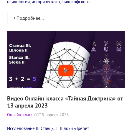
психологии, исторического, философского.
Подробнее...
Видео Онлайн-класса «Тайная Доктрина» от
13 апреля 2023
Онлайн-класс
19 апреля 2023
Исследование III Станцы, II Шлоки «Трепет