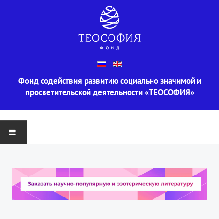
Фонд содействия развитию социально значимой и
просветительской деятельности «ТЕОСОФИЯ»
ГЛАВНАЯ
О ФОНДЕ
Информация