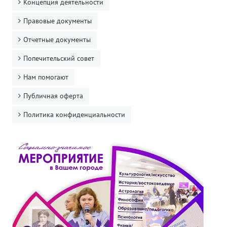
Концепция деятельности
Правовые документы
Отчетные документы
Попечительский совет
Нам помогают
Публичная оферта
Политика конфиденциальности