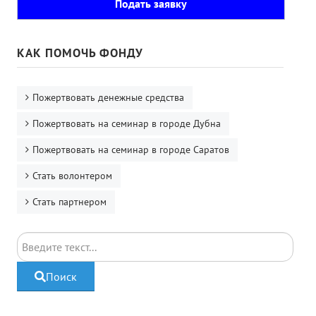
Подать заявку
КАК ПОМОЧЬ ФОНДУ
Пожертвовать денежные средства
Пожертвовать на семинар в городе Дубна
Пожертвовать на семинар в городе Саратов
Стать волонтером
Стать партнером
Поиск
Поиск