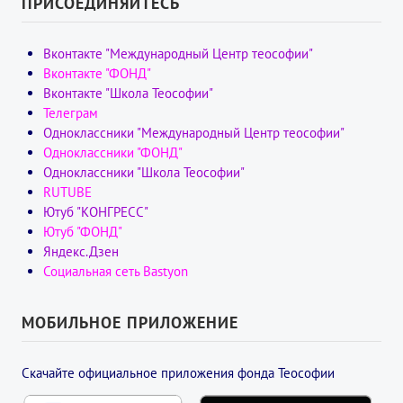
ПРИСОЕДИНЯЙТЕСЬ
Вконтакте "Международный Центр теософии"
Вконтакте "ФОНД"
Вконтакте "Школа Теософии"
Телеграм
Одноклассники "Международный Центр теософии"
Одноклассники "ФОНД"
Одноклассники "Школа Теософии"
RUTUBE
Ютуб "КОНГРЕСС"
Ютуб "ФОНД"
Яндекс.Дзен
Социальная сеть Bastyon
МОБИЛЬНОЕ ПРИЛОЖЕНИЕ
Скачайте официальное приложения фонда Теософии