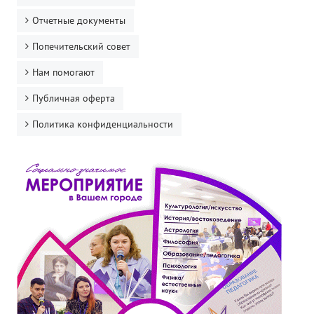
Отчетные документы
Попечительский совет
Нам помогают
Публичная оферта
Политика конфиденциальности