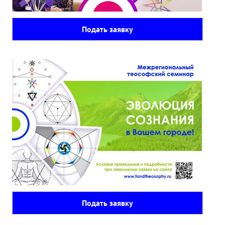
Подать заявку
Подать заявку