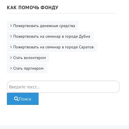
КАК ПОМОЧЬ ФОНДУ
Пожертвовать денежные средства
Пожертвовать на семинар в городе Дубна
Пожертвовать на семинар в городе Саратов
Стать волонтером
Стать партнером
Поиск
Поиск