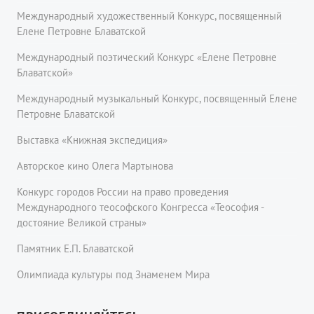
Международный художественный Конкурс, посвященный
Елене Петровне Блаватской
Международный поэтический Конкурс «Елене Петровне
Блаватской»
Международный музыкальный Конкурс, посвященный Елене
Петровне Блаватской
Выставка «Книжная экспедиция»
Авторское кино Олега Мартынова
Конкурс городов России на право проведения
Международного теософского Конгресса «Теософия -
достояние Великой страны»
Памятник Е.П. Блаватской
Олимпиада культуры под Знаменем Мира