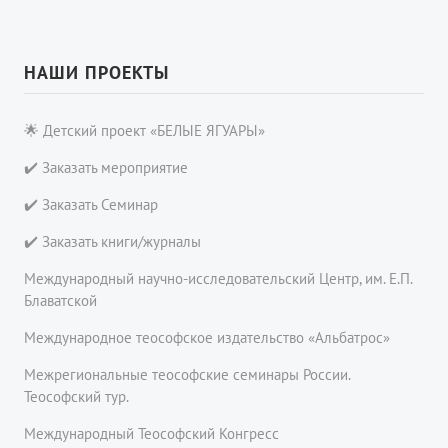
НАШИ ПРОЕКТЫ
🌟 Детский проект «БЕЛЫЕ ЯГУАРЫ»
✔️ Заказать мероприятие
✔️ Заказать Семинар
✔️ Заказать книги/журналы
Международный научно-исследовательский Центр, им. Е.П.
Блаватской
Международное теософское издательство «Альбатрос»
Межрегиональные теософские семинары России.
Теософский тур.
Международный Теософский Конгресс