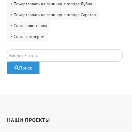
Пожертвовать на семинар в городе Дубна
Пожертвовать на семинар в городе Саратов
Стать волонтером
Стать партнером
Поиск
Поиск
НАШИ ПРОЕКТЫ