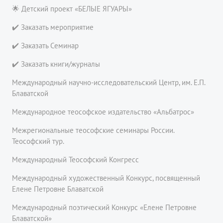
🌟 Детский проект «БЕЛЫЕ ЯГУАРЫ»
✔️ Заказать мероприятие
✔️ Заказать Семинар
✔️ Заказать книги/журналы
Международный научно-исследовательский Центр, им. Е.П.
Блаватской
Международное теософское издательство «Альбатрос»
Межрегиональные теософские семинары России.
Теософский тур.
Международный Теософский Конгресс
Международный художественный Конкурс, посвященный
Елене Петровне Блаватской
Международный поэтический Конкурс «Елене Петровне
Блаватской»