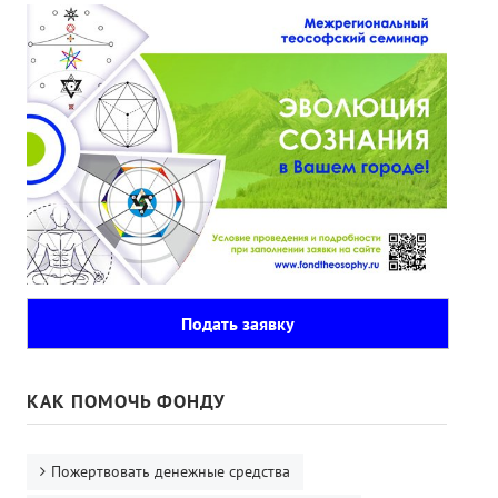
Подать заявку
КАК ПОМОЧЬ ФОНДУ
Пожертвовать денежные средства