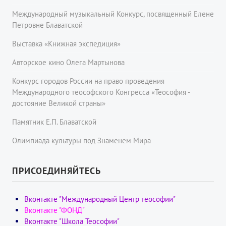
Международный музыкальный Конкурс, посвященный Елене
Петровне Блаватской
Выставка «Книжная экспедиция»
Авторское кино Олега Мартынова
Конкурс городов России на право проведения
Международного теософского Конгресса «Теософия -
достояние Великой страны»
Памятник Е.П. Блаватской
Олимпиада культуры под Знаменем Мира
ПРИСОЕДИНЯЙТЕСЬ
Вконтакте "Международный Центр теософии"
Вконтакте "ФОНД"
Вконтакте "Школа Теософии"