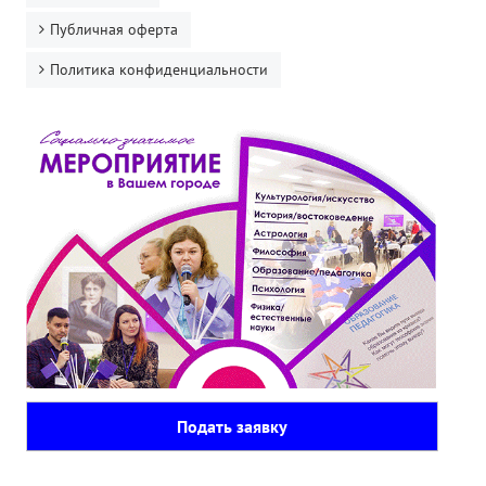
Публичная оферта
Политика конфиденциальности
Подать заявку