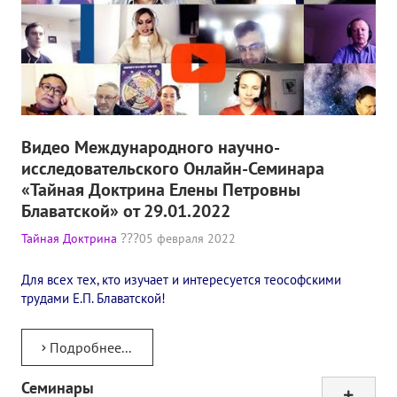
Видео Международного научно-
исследовательского Онлайн-Семинара
«Тайная Доктрина Елены Петровны
Блаватской» от 29.01.2022
Тайная Доктрина
05 февраля 2022
Для всех тех, кто изучает и интересуется теософскими
трудами Е.П. Блаватской!
Подробнее...
Семинары