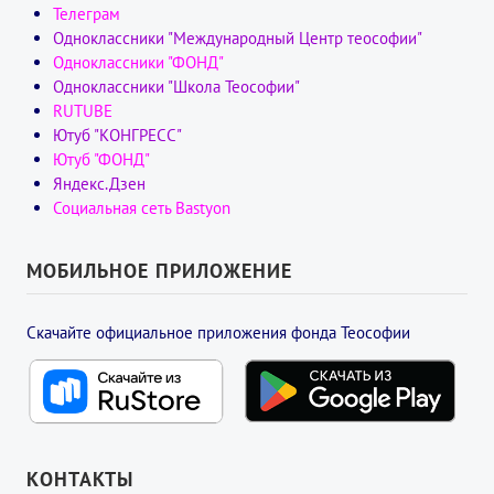
Телеграм
Одноклассники "Международный Центр теософии"
Одноклассники "ФОНД"
Одноклассники "Школа Теософии"
RUTUBE
Ютуб "КОНГРЕСС"
Ютуб "ФОНД"
Яндекс.Дзен
Социальная сеть Bastyon
МОБИЛЬНОЕ ПРИЛОЖЕНИЕ
Скачайте официальное приложения фонда Теософии
КОНТАКТЫ