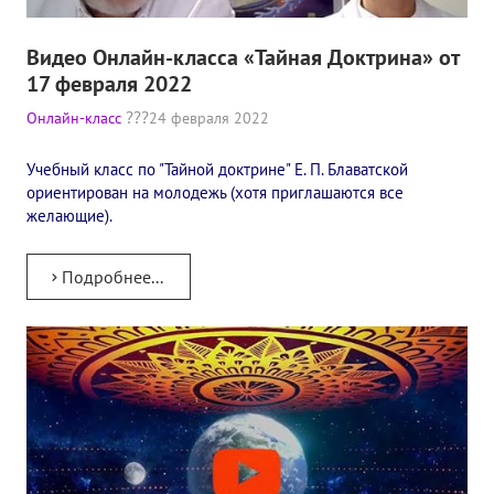
Видео Онлайн-класса «Тайная Доктрина» от
17 февраля 2022
Онлайн-класс
24 февраля 2022
Учебный класс по "Тайной доктрине" Е. П. Блаватской
ориентирован на молодежь (хотя приглашаются все
желающие).
Подробнее...