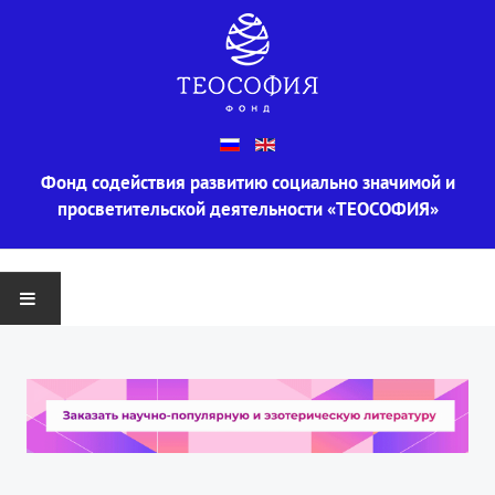
Фонд содействия развитию социально значимой и
просветительской деятельности «ТЕОСОФИЯ»
ГЛАВНАЯ
О ФОНДЕ
Информация