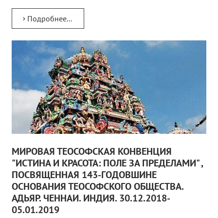
Подробнее...
МИРОВАЯ ТЕОСОФСКАЯ КОНВЕНЦИЯ
"ИСТИНА И КРАСОТА: ПОЛЕ ЗА ПРЕДЕЛАМИ" ,
ПОСВЯЩЕННАЯ 143-ГОДОВШИНЕ
ОСНОВАНИЯ ТЕОСОФСКОГО ОБЩЕСТВА.
АДЬЯР. ЧЕННАИ. ИНДИЯ. 30.12.2018-
05.01.2019