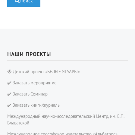
Поиск
НАШИ ПРОЕКТЫ
🌟 Детский проект «БЕЛЫЕ ЯГУАРЫ»
✔️ Заказать мероприятие
✔️ Заказать Семинар
✔️ Заказать книги/журналы
Международный научно-исследовательский Центр, им. Е.П.
Блаватской
Международное теософское издательство «Альбатрос»