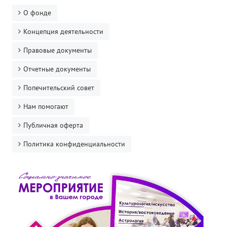
О фонде
Концепция деятельности
Правовые документы
Отчетные документы
Попечительский совет
Нам помогают
Публичная оферта
Политика конфиденциальности