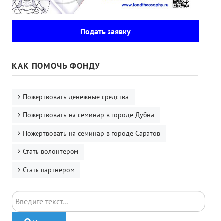
Подать заявку
КАК ПОМОЧЬ ФОНДУ
Пожертвовать денежные средства
Пожертвовать на семинар в городе Дубна
Пожертвовать на семинар в городе Саратов
Стать волонтером
Стать партнером
Поиск