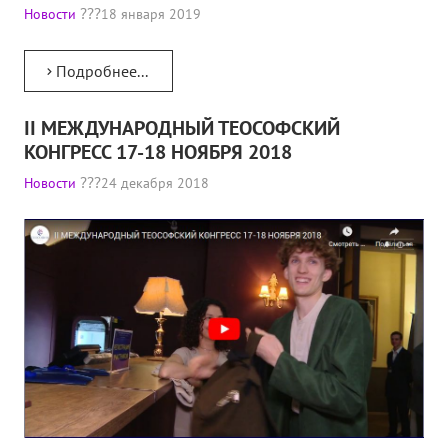
Новости
18 января 2019
Подробнее...
II МЕЖДУНАРОДНЫЙ ТЕОСОФСКИЙ
КОНГРЕСС 17-18 НОЯБРЯ 2018
Новости
24 декабря 2018