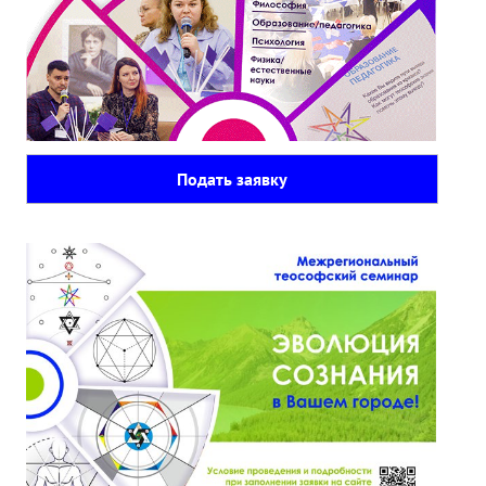
Подать заявку