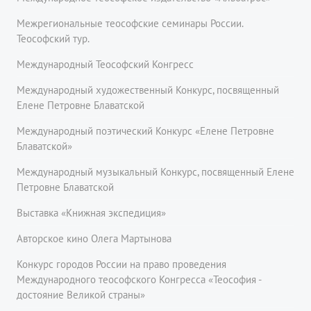
Межрегиональные теософские семинары России.
Теософский тур.
Международный Теософский Конгресс
Международный художественный Конкурс, посвященный
Елене Петровне Блаватской
Международный поэтический Конкурс «Елене Петровне
Блаватской»
Международный музыкальный Конкурс, посвященный Елене
Петровне Блаватской
Выставка «Книжная экспедиция»
Авторское кино Олега Мартынова
Конкурс городов России на право проведения
Международного теософского Конгресса «Теософия -
достояние Великой страны»