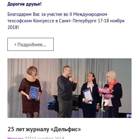
Дорогие друзья!
Благодарим Вас за участие во II Международном
теософском Конгрессе в Санкт- Петербурге 17-18 ноября
2018!
Подробнее...
25 лет журналу «Дельфис»
Новости
22 октября 2018