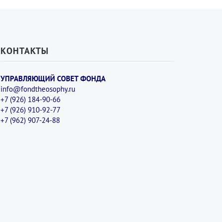
КОНТАКТЫ
УПРАВЛЯЮЩИЙ СОВЕТ ФОНДА
info@fondtheosophy.ru
+7 (926) 184-90-66
+7 (926) 910-92-77
+7 (962) 907-24-88