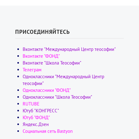
ПРИСОЕДИНЯЙТЕСЬ
Вконтакте "Международный Центр теософии"
Вконтакте "ФОНД"
Вконтакте "Школа Теософии"
Телеграм
Одноклассники "Международный Центр
теософии"
Одноклассники "ФОНД"
Одноклассники "Школа Теософии"
RUTUBE
Ютуб "КОНГРЕСС"
Ютуб "ФОНД"
Яндекс.Дзен
Социальная сеть Bastyon