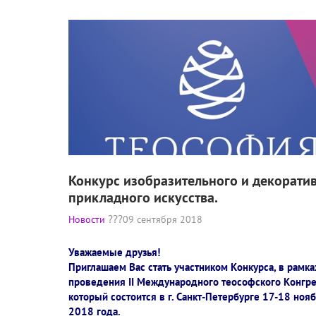
Конкурс изобразительного и декорати
прикладного искусства.
Новости
09 сентября 2018
Уважаемые друзья!
Приглашаем Вас стать участником Конкурса, в рамка
проведения II Международного теософского Конгре
который состоится в г. Санкт-Петербурге 17-18 ноя
2018 года.