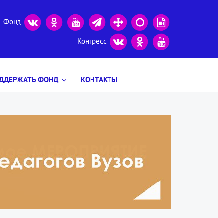
Фонд
Конгресс
ДДЕРЖАТЬ ФОНД
КОНТАКТЫ