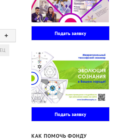
Подать заявку
ЕЦ
Подать заявку
КАК ПОМОЧЬ ФОНДУ