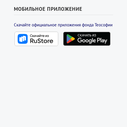
МОБИЛЬНОЕ ПРИЛОЖЕНИЕ
Скачайте официальное приложения фонда Теософии