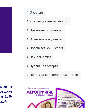
О фонде
Концепция деятельности
Правовые документы
Отчетные документы
Попечительский совет
Нам помогают
Публичная оферта
Политика конфиденциальности
астие в
овщине
 и 130-
ской.