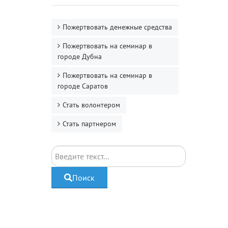
Пожертвовать денежные средства
Пожертвовать на семинар в
городе Дубна
Пожертвовать на семинар в
городе Саратов
Стать волонтером
Стать партнером
Поиск
Поиск