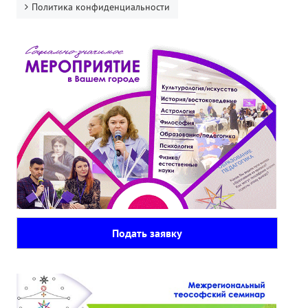
Политика конфиденциальности
Подать заявку