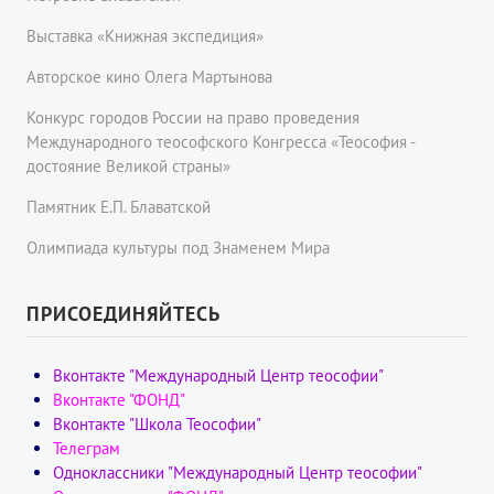
Выставка «Книжная экспедиция»
Авторское кино Олега Мартынова
Конкурс городов России на право проведения
Международного теософского Конгресса «Теософия -
достояние Великой страны»
Памятник Е.П. Блаватской
Олимпиада культуры под Знаменем Мира
ПРИСОЕДИНЯЙТЕСЬ
Вконтакте "Международный Центр теософии"
Вконтакте "ФОНД"
Вконтакте "Школа Теософии"
Телеграм
Одноклассники "Международный Центр теософии"