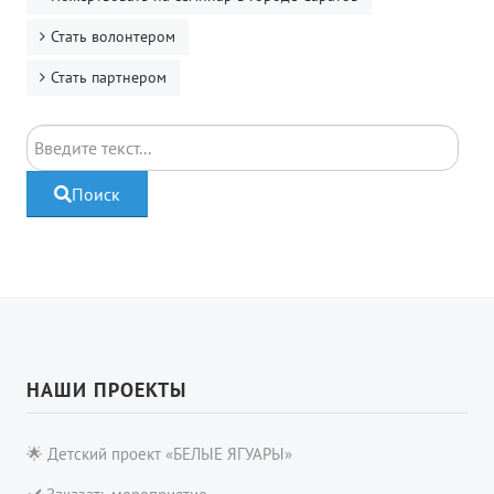
Стать волонтером
Стать партнером
Поиск
Поиск
НАШИ ПРОЕКТЫ
🌟 Детский проект «БЕЛЫЕ ЯГУАРЫ»