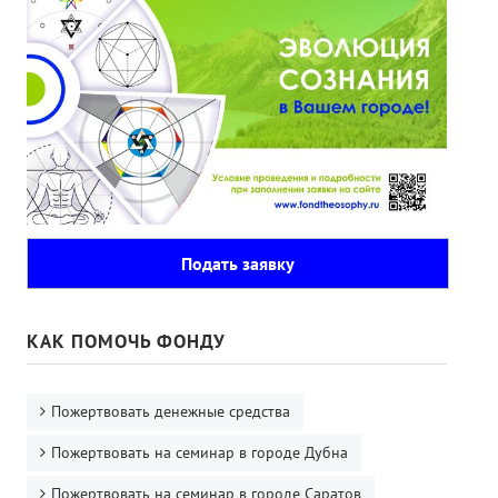
Подать заявку
КАК ПОМОЧЬ ФОНДУ
Пожертвовать денежные средства
Пожертвовать на семинар в городе Дубна
Пожертвовать на семинар в городе Саратов