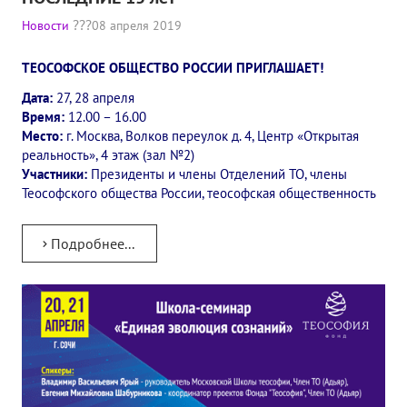
Новости
08 апреля 2019
ТЕОСОФСКОЕ ОБЩЕСТВО РОССИИ ПРИГЛАШАЕТ!
Дата:
27, 28 апреля
Время:
12.00 – 16.00
Место:
г. Москва, Волков переулок д. 4, Центр «Открытая
реальность», 4 этаж (зал №2)
Участники:
Президенты и члены Отделений ТО, члены
Теософского общества России, теософская общественность
Подробнее...