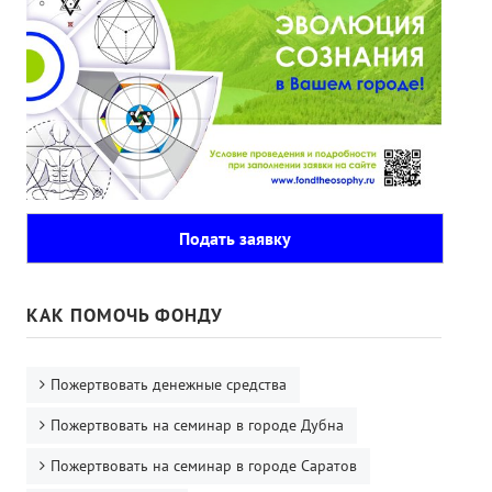
Подать заявку
КАК ПОМОЧЬ ФОНДУ
Пожертвовать денежные средства
Пожертвовать на семинар в городе Дубна
Пожертвовать на семинар в городе Саратов