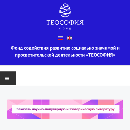
Фонд содействия развитию социально значимой и
просветительской деятельности «ТЕОСОФИЯ»
ГЛАВНАЯ
О ФОНДЕ
Информация