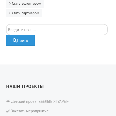
Стать волонтером
Стать партнером
Поиск
Поиск
НАШИ ПРОЕКТЫ
🌟 Детский проект «БЕЛЫЕ ЯГУАРЫ»
✔️ Заказать мероприятие