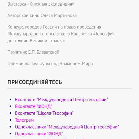
Выставка «Книжная экспедиция»
Авторское кино Олега Мартынова
Конкурс городов России на право проведения
Международного теософского Конгресса «Теософия -
достояние Великой страны»
Памятник Е.П. Блаватской
Олимпиада культуры под Знаменем Мира
ПРИСОЕДИНЯЙТЕСЬ
Вконтакте "Международный Центр теософии"
Вконтакте "ФОНД"
Вконтакте "Школа Теософии"
Телеграм
Одноклассники "Международный Центр теософии"
Одноклассники "ФОНД"