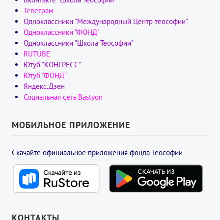
Телеграм
Одноклассники "Международный Центр теософии"
Одноклассники "ФОНД"
Одноклассники "Школа Теософии"
RUTUBE
Ютуб "КОНГРЕСС"
Ютуб "ФОНД"
Яндекс.Дзен
Социальная сеть Bastyon
МОБИЛЬНОЕ ПРИЛОЖЕНИЕ
Скачайте официальное приложения фонда Теософии
КОНТАКТЫ