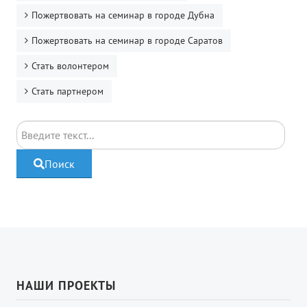
Пожертвовать на семинар в городе Дубна
Пожертвовать на семинар в городе Саратов
Стать волонтером
Стать партнером
Поиск
Поиск
НАШИ ПРОЕКТЫ