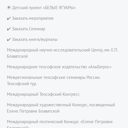
🌟 Детский проект «БЕЛЫЕ ЯГУАРЫ»
✔️ Заказать мероприятие
✔️ Заказать Семинар
✔️ Заказать книги/журналы
Международный научно-исследовательский Центр, им. Е.П.
Блаватской
Международное теософское издательство «Альбатрос»
Межрегиональные теософские семинары России.
Теософский тур.
Международный Теософский Конгресс
Международный художественный Конкурс, посвященный
Елене Петровне Блаватской
Международный поэтический Конкурс «Елене Петровне
Блаватской»