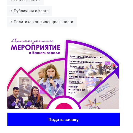
Публичная оферта
Политика конфиденциальности
Подать заявку