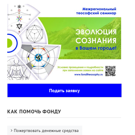
Подать заявку
КАК ПОМОЧЬ ФОНДУ
Пожертвовать денежные средства