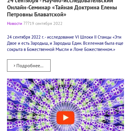
24 сентября - Научно-исследовательский
Онлайн-Семинар «Тайная Доктрина Елены
Петровны Блаватской»
Новости
19 сентября 2022
24 сентября 2022 г. - исследование VI Шлоки II Станцы «Эти
Двое и есть Зародыш, и Зародыш Един. Вселенная была еще
сокрыта в Божественной Мысли и Лоне Божественном.»
Подробнее...