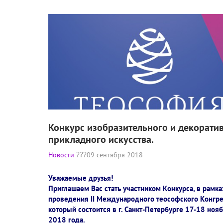
Конкурс изобразительного и декорати
прикладного искусства.
Новости
09 сентября 2018
Уважаемые друзья!
Приглашаем Вас стать участником Конкурса, в рамка
проведения II Международного теософского Конгре
который состоится в г. Санкт-Петербурге 17-18 ноя
2018 года.