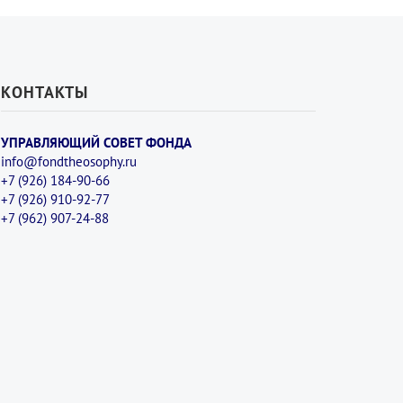
КОНТАКТЫ
УПРАВЛЯЮЩИЙ СОВЕТ ФОНДА
info@fondtheosophy.ru
+7 (926) 184-90-66
+7 (926) 910-92-77
+7 (962) 907-24-88