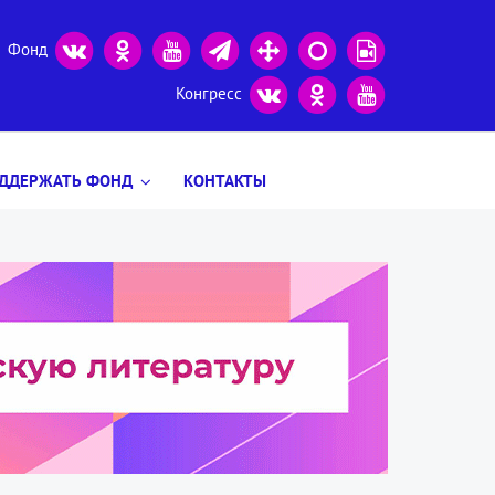
Фонд
Конгресс
ДДЕРЖАТЬ ФОНД
КОНТАКТЫ