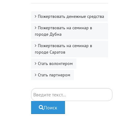
Пожертвовать денежные средства
Пожертвовать на семинар в
городе Дубна
Пожертвовать на семинар в
городе Саратов
Стать волонтером
Стать партнером
Поиск
Поиск