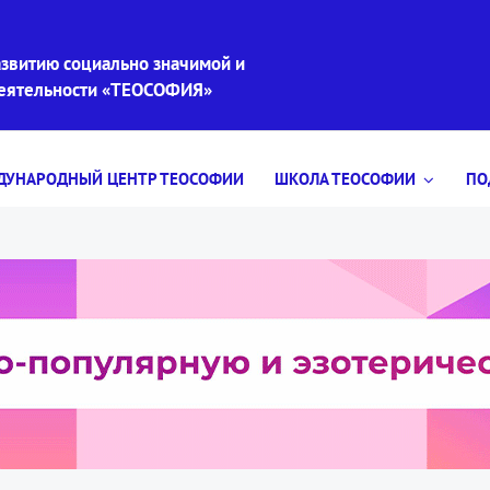
звитию социально значимой и
деятельности «ТЕОСОФИЯ»
УНАРОДНЫЙ ЦЕНТР ТЕОСОФИИ
ШКОЛА ТЕОСОФИИ
ПО