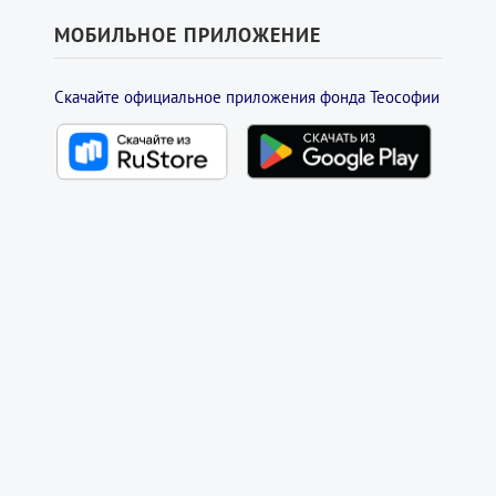
МОБИЛЬНОЕ ПРИЛОЖЕНИЕ
Скачайте официальное приложения фонда Теософии