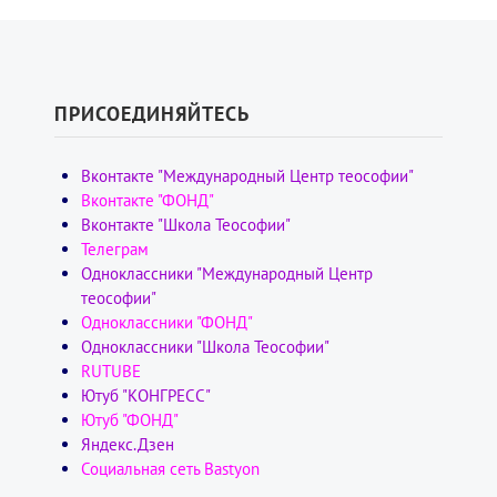
ПРИСОЕДИНЯЙТЕСЬ
Вконтакте "Международный Центр теософии"
Вконтакте "ФОНД"
Вконтакте "Школа Теософии"
Телеграм
Одноклассники "Международный Центр
теософии"
Одноклассники "ФОНД"
Одноклассники "Школа Теософии"
RUTUBE
Ютуб "КОНГРЕСС"
Ютуб "ФОНД"
Яндекс.Дзен
Социальная сеть Bastyon