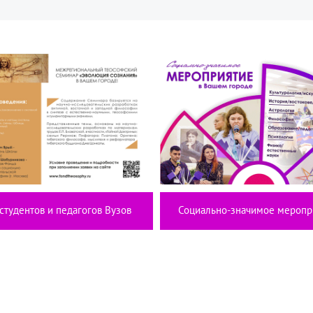
студентов и педагогов Вузов
Социально-значимое меропр