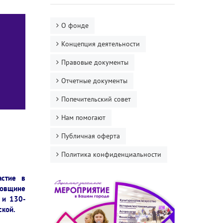
О фонде
Концепция деятельности
Правовые документы
Отчетные документы
Попечительский совет
Нам помогают
Публичная оферта
Политика конфиденциальности
астие в
овщине
 и 130-
ской.