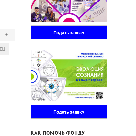
Подать заявку
ЕЦ
Подать заявку
КАК ПОМОЧЬ ФОНДУ