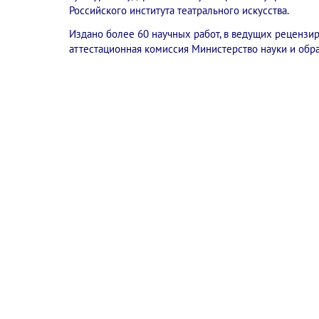
Российского института театрального искусства.
Издано более 60 научных работ, в ведущих реценз
аттестационная комиссия Министерство науки и обр