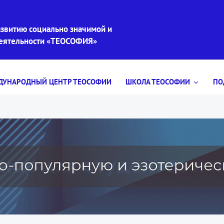
звитию социально значимой и
деятельности «ТЕОСОФИЯ»
УНАРОДНЫЙ ЦЕНТР ТЕОСОФИИ
ШКОЛА ТЕОСОФИИ
ПО