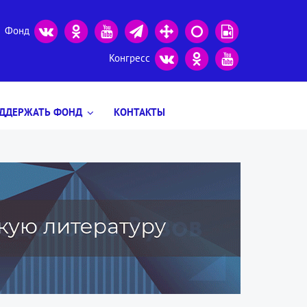
Фонд
Конгресс
ДДЕРЖАТЬ ФОНД
КОНТАКТЫ