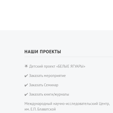
НАШИ ПРОЕКТЫ
🌟 Детский проект «БЕЛЫЕ ЯГУАРЫ»
✔️ Заказать мероприятие
✔️ Заказать Семинар
✔️ Заказать книги/журналы
Международный научно-исследовательский Центр,
им. Е.П. Блаватской