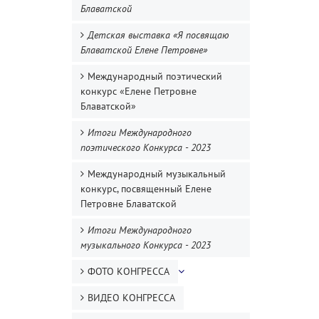
Блаватской
Детская выставка «Я посвящаю
Блаватской Елене Петровне»
Международный поэтический
конкурс «Елене Петровне
Блаватской»
Итоги Международного
поэтического Конкурса - 2023
Международный музыкальный
конкурс, посвященный Елене
Петровне Блаватской
Итоги Международного
музыкального Конкурса - 2023
ФОТО КОНГРЕССА
ВИДЕО КОНГРЕССА