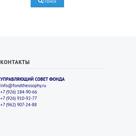
Поиск
КОНТАКТЫ
УПРАВЛЯЮЩИЙ СОВЕТ ФОНДА
info@fondtheosophy.ru
+7 (926) 184-90-66
+7 (926) 910-92-77
+7 (962) 907-24-88