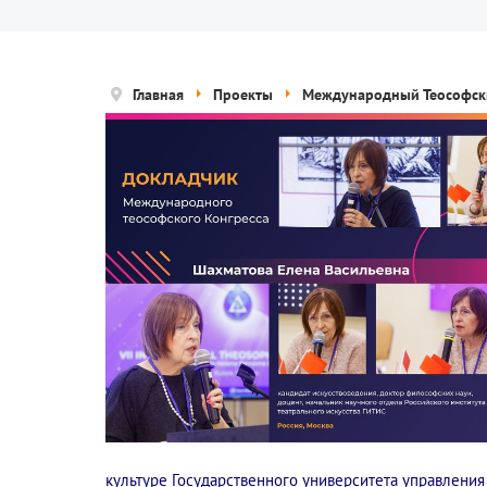
Главная
Проекты
Международный Теософск
культуре Государственного университета управления