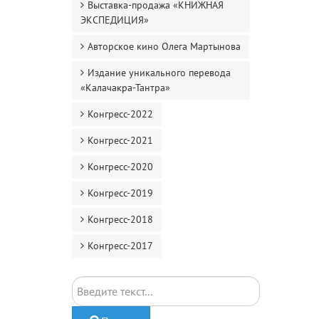
Выставка-продажа «КНИЖНАЯ
ЭКСПЕДИЦИЯ»
Авторское кино Олега Мартынова
Издание уникального перевода
«Калачакра-Тантра»
Конгресс-2022
Конгресс-2021
Конгресс-2020
Конгресс-2019
Конгресс-2018
Конгресс-2017
Поиск