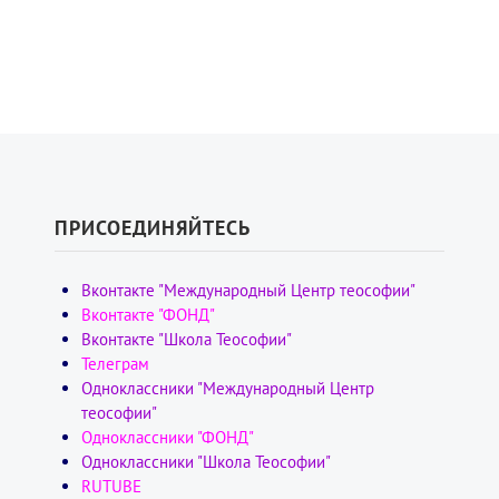
ПРИСОЕДИНЯЙТЕСЬ
Вконтакте "Международный Центр теософии"
Вконтакте "ФОНД"
Вконтакте "Школа Теософии"
Телеграм
Одноклассники "Международный Центр
теософии"
Одноклассники "ФОНД"
Одноклассники "Школа Теософии"
RUTUBE