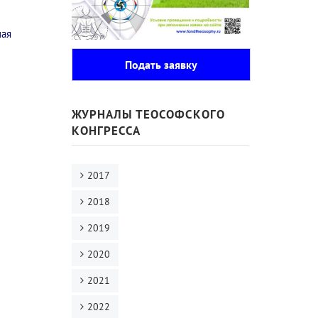
шая
Подать заявку
ЖУРНАЛЫ ТЕОСОФСКОГО
КОНГРЕССА
2017
2018
2019
2020
2021
2022