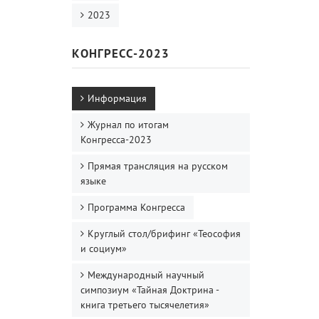
2023
КОНГРЕСС-2023
Информация
Журнал по итогам
Конгресса-2023
Прямая трансляция на русском
языке
Программа Конгресса
Круглый стол/брифинг «Теософия
и социум»
Международный научный
симпозиум «Тайная Доктрина -
книга третьего тысячелетия»