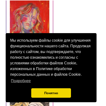
Мы используем файлы cookie для улучшения
функциональности нашего сайта. Продолжая
работу с сайтом, вы подтверждаете, что
полностью ознакомились и согласны с
условиями обработки файлов Cookie,
изложенных в Политике обработки
персональных данных и файлов Cookie.
Подробнее
Понятно