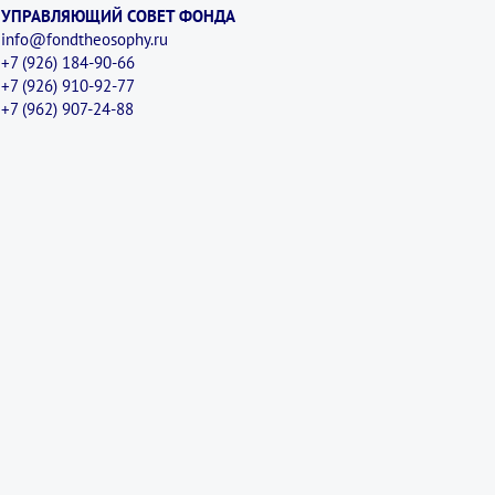
УПРАВЛЯЮЩИЙ СОВЕТ ФОНДА
info@fondtheosophy.ru
+7 (926) 184-90-66
+7 (926) 910-92-77
+7 (962) 907-24-88