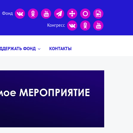
Фонд
Конгресс
ДДЕРЖАТЬ ФОНД
КОНТАКТЫ