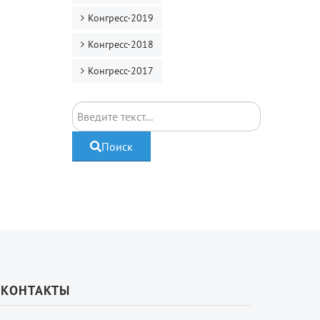
Конгресс-2019
Конгресс-2018
Конгресс-2017
Поиск
Поиск
КОНТАКТЫ