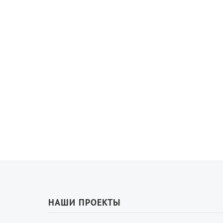
НАШИ ПРОЕКТЫ