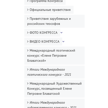
Программа Конгресса
Официальные приветствия
Приветствия зарубежных и
российских теософов
ФОТО КОНГРЕССА
ВИДЕО КОНГРЕССА
Международный поэтический
конкурс «Елене Петровне
Блаватской»
Итоги Международного
поэтического конкурса - 2021
Международный Художественный
Конкурс, посвященный Елене
Петровне Блаватской
Итоги Международного
художественного конкурса - 2021