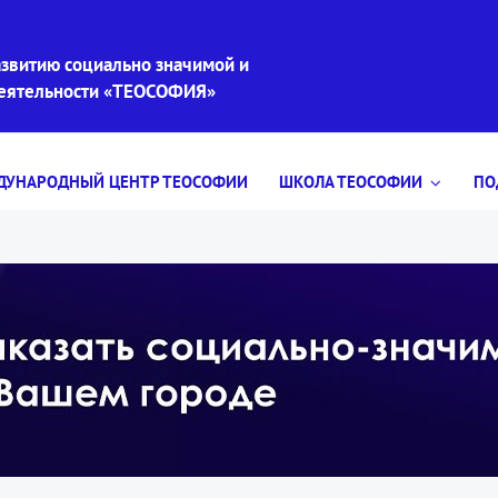
звитию социально значимой и
деятельности «ТЕОСОФИЯ»
УНАРОДНЫЙ ЦЕНТР ТЕОСОФИИ
ШКОЛА ТЕОСОФИИ
ПО