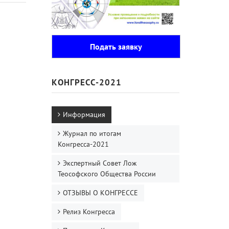
Подать заявку
КОНГРЕСС-2021
Информация
Журнал по итогам
Конгресса-2021
Экспертный Совет Лож
Теософского Общества России
ОТЗЫВЫ О КОНГРЕССЕ
Релиз Конгресса