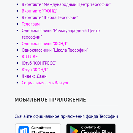
Вконтакте "Международный Центр теософии"
Вконтакте "ФОНД"
Вконтакте "Школа Теософии"
Телеграм
Одноклассники "Международный Центр
теософии"
Одноклассники "ФОНД"
Одноклассники "Школа Теософии"
RUTUBE
Ютуб "КОНГРЕСС"
Ютуб "ФОНД"
Яндекс.Дзен
Социальная сеть Bastyon
МОБИЛЬНОЕ ПРИЛОЖЕНИЕ
Скачайте официальное приложения фонда Теософии