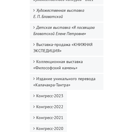
Художественная выставка
Е. П. Блаватской
Детская выставка «Я посвящаю
Блаватской Елене Петровне»
Выставка-продажа «КНИЖНАЯ
ЭКСПЕДИЦИЯ»
Коллекционная выставка
«Философский камень»
Издание уникального перевода
«Калачакра-Тантра»
Конгресс-2023
Конгресс-2022
Конгресс-2021
Конгресс-2020