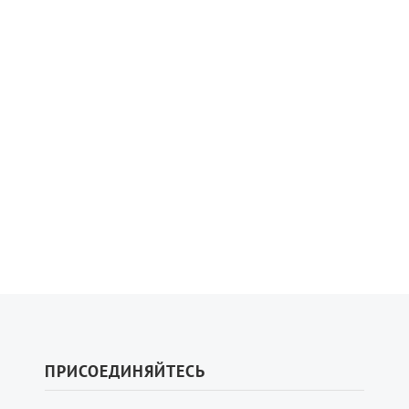
ПРИСОЕДИНЯЙТЕСЬ