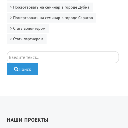
Пожертвовать на семинар в городе Дубна
Пожертвовать на семинар в городе Саратов
Стать волонтером
Стать партнером
Поиск
Поиск
НАШИ ПРОЕКТЫ