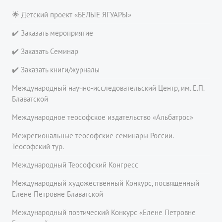
🌟 Детский проект «БЕЛЫЕ ЯГУАРЫ»
✔️ Заказать мероприятие
✔️ Заказать Семинар
✔️ Заказать книги/журналы
Международный научно-исследовательский Центр, им. Е.П.
Блаватской
Международное теософское издательство «Альбатрос»
Межрегиональные теософские семинары России.
Теософский тур.
Международный Теософский Конгресс
Международный художественный Конкурс, посвященный
Елене Петровне Блаватской
Международный поэтический Конкурс «Елене Петровне