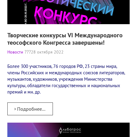
Творческие конкурсы VI Международного
теософского Конгресса завершены!
Новости
28 октября 2022
Более 300 участников, 76 городов РФ, 23 страны мира,
члены Российских и международных союзов литераторов,
музыкантов, художников, учреждения Министерства
культуры, обладатели государственных и национальных
премий и мн. др.
Подробнее...