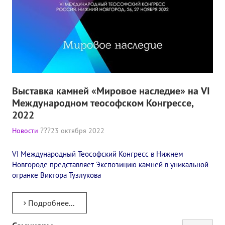
Выставка камней «Мировое наследие» на VI
Международном теософском Конгрессе,
2022
Новости
23 октября 2022
VI Международный Теософский Конгресс в Нижнем
Новгороде представляет Экспозицию камней в уникальной
огранке Виктора Тузлукова
Подробнее...