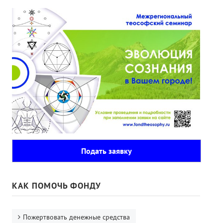
Подать заявку
КАК ПОМОЧЬ ФОНДУ
Пожертвовать денежные средства