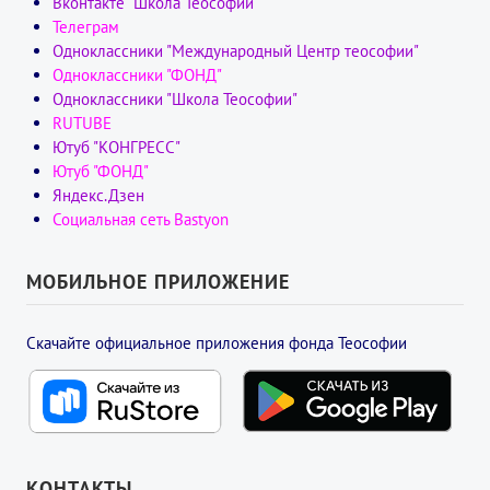
Вконтакте "Школа Теософии"
Телеграм
Одноклассники "Международный Центр теософии"
Одноклассники "ФОНД"
Одноклассники "Школа Теософии"
RUTUBE
Ютуб "КОНГРЕСС"
Ютуб "ФОНД"
Яндекс.Дзен
Социальная сеть Bastyon
МОБИЛЬНОЕ ПРИЛОЖЕНИЕ
Скачайте официальное приложения фонда Теософии
КОНТАКТЫ