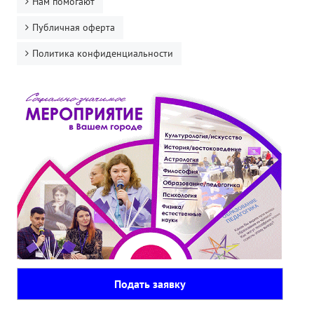
Нам помогают
Публичная оферта
Политика конфиденциальности
Подать заявку