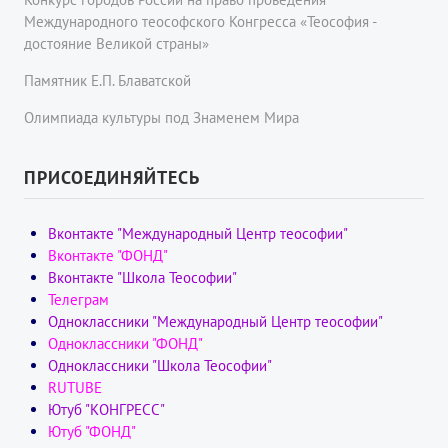
Международного теософского Конгресса «Теософия -
достояние Великой страны»
Памятник Е.П. Блаватской
Олимпиада культуры под Знаменем Мира
ПРИСОЕДИНЯЙТЕСЬ
Вконтакте "Международный Центр теософии"
Вконтакте "ФОНД"
Вконтакте "Школа Теософии"
Телеграм
Одноклассники "Международный Центр теософии"
Одноклассники "ФОНД"
Одноклассники "Школа Теософии"
RUTUBE
Ютуб "КОНГРЕСС"
Ютуб "ФОНД"