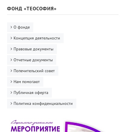
ФОНД «ТЕОСОФИЯ»
О фонде
Концепция деятельности
Правовые документы
Отчетные документы
Попечительский совет
Нам помогают
Публичная оферта
Политика конфиденциальности