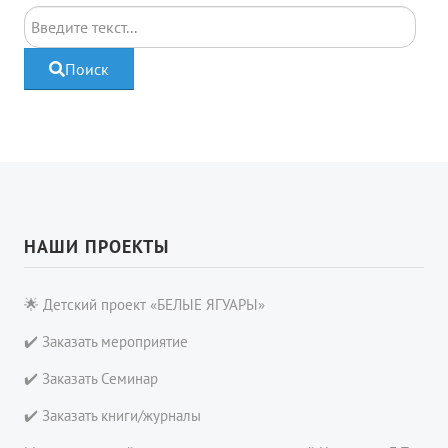
Поиск
Поиск
НАШИ ПРОЕКТЫ
🌟 Детский проект «БЕЛЫЕ ЯГУАРЫ»
✔️ Заказать мероприятие
✔️ Заказать Семинар
✔️ Заказать книги/журналы