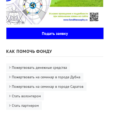
Подать заявку
КАК ПОМОЧЬ ФОНДУ
Пожертвовать денежные средства
Пожертвовать на семинар в городе Дубна
Пожертвовать на семинар в городе Саратов
Стать волонтером
Стать партнером