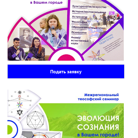
Подать заявку