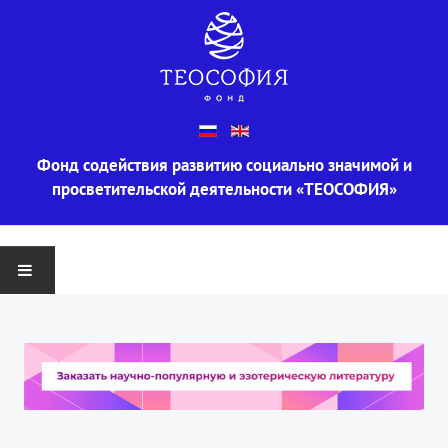
Фонд содействия развитию социально значимой и
просветительской деятельности «ТЕОСОФИЯ»
ГЛАВНАЯ
О ФОНДЕ
Информация