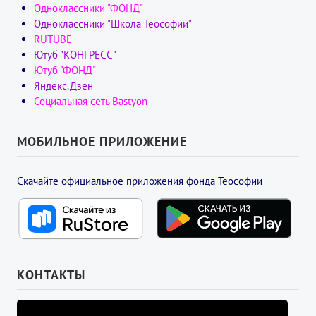
Одноклассники "ФОНД"
Одноклассники "Школа Теософии"
RUTUBE
Ютуб "КОНГРЕСС"
Ютуб "ФОНД"
Яндекс.Дзен
Социальная сеть Bastyon
МОБИЛЬНОЕ ПРИЛОЖЕНИЕ
Скачайте официальное приложения фонда Теософии
КОНТАКТЫ
УПРАВЛЯЮЩИЙ СОВЕТ ФОНДА