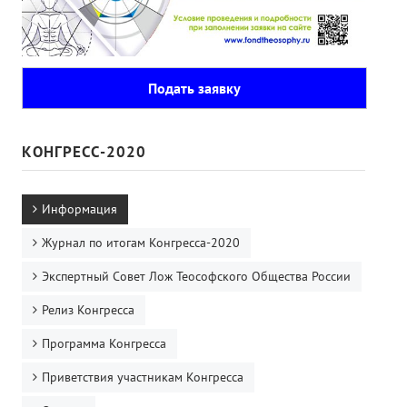
Подать заявку
КОНГРЕСС-2020
Информация
Журнал по итогам Конгресса-2020
Экспертный Совет Лож Теософского Общества России
Релиз Конгресса
Программа Конгресса
Приветствия участникам Конгресса