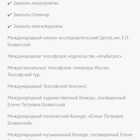
✔️ Заказать мероприятие
✔️ Заказать Семинар
✔️ Заказать книги/журналы
Международный научно-исследовательский Центр, им. Е.П.
Блаватской
Международное теософское издательство «Альбатрос»
Межрегиональные теософские семинары России.
Теософский тур.
Международный Теософский Конгресс
Международный художественный Конкурс, посвященный
Елене Петровне Блаватской
Международный поэтический Конкурс «Елене Петровне
Блаватской»
Международный музыкальный Конкурс, посвященный Елене