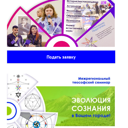
Подать заявку