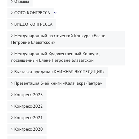
Отзывы
ФОТО КОНГРЕССА
ВИДЕО КОНГРЕССА
Международный поэтический Конкурс «Елене
Петровне Блаватской»
Международный Художественный Конкурс,
посвященный Елене Петровне Блаватской
Выставка-продажа «КНИЖНАЯ ЭКСПЕДИЦИЯ»
Презентация 3-ей книги «Калачакра-Тантра»
Конгресс-2023
Конгресс-2022
Конгресс-2021
Конгресс-2020