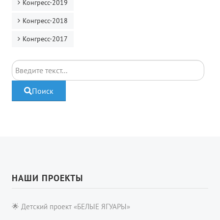
Конгресс-2019
Конгресс-2018
Конгресс-2017
Поиск
Поиск
НАШИ ПРОЕКТЫ
🌟 Детский проект «БЕЛЫЕ ЯГУАРЫ»