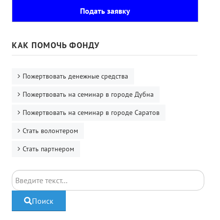
Подать заявку
КАК ПОМОЧЬ ФОНДУ
Пожертвовать денежные средства
Пожертвовать на семинар в городе Дубна
Пожертвовать на семинар в городе Саратов
Стать волонтером
Стать партнером
Поиск
Поиск