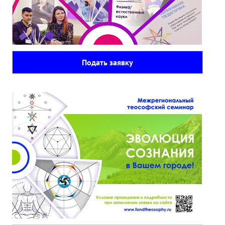
Подать заявку