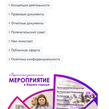
Концепция деятельности
Правовые документы
Отчетные документы
Попечительский совет
Нам помогают
Публичная оферта
Политика конфиденциальности