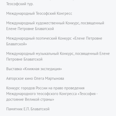
Теософский тур.
Международный Теософский Конгресс
Международный художественный Конкурс, посвященный
Елене Петровне Блаватской
Международный поэтический Конкурс «Елене Петровне
Блаватской»
Международный музыкальный Конкурс, посвященный Елене
Петровне Блаватской
Выставка «Книжная экспедиция»
Авторское кино Олега Мартынова
Конкурс городов России на право проведения
Международного теософского Конгресса «Теософия -
достояние Великой страны»
Памятник Е.П. Блаватской