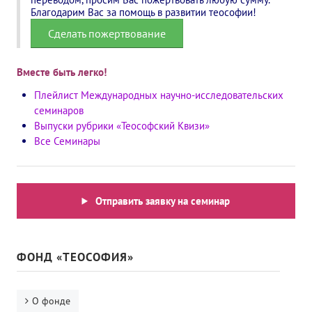
Благодарим Вас за помощь в развитии теософии!
Сделать пожертвование
Вместе быть легко!
Плейлист Международных научно-исследовательских
семинаров
Выпуски рубрики «Теософский Квизи»
Все Семинары
Отправить заявку на семинар
ФОНД «ТЕОСОФИЯ»
О фонде