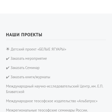
НАШИ ПРОЕКТЫ
🌟 Детский проект «БЕЛЫЕ ЯГУАРЫ»
✔️ Заказать мероприятие
✔️ Заказать Семинар
✔️ Заказать книги/журналы
Международный научно-исследовательский Центр, им. Е.П.
Блаватской
Международное теософское издательство «Альбатрос»
Межрегиональные теософские семинары России.