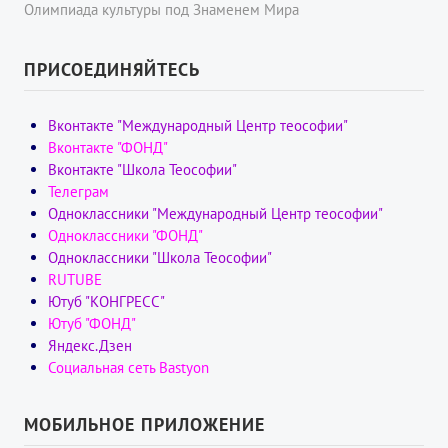
Олимпиада культуры под Знаменем Мира
ПРИСОЕДИНЯЙТЕСЬ
Вконтакте "Международный Центр теософии"
Вконтакте "ФОНД"
Вконтакте "Школа Теософии"
Телеграм
Одноклассники "Международный Центр теософии"
Одноклассники "ФОНД"
Одноклассники "Школа Теософии"
RUTUBE
Ютуб "КОНГРЕСС"
Ютуб "ФОНД"
Яндекс.Дзен
Социальная сеть Bastyon
МОБИЛЬНОЕ ПРИЛОЖЕНИЕ