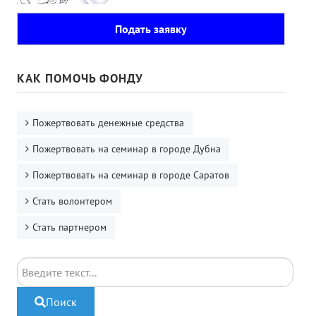
Подать заявку
КАК ПОМОЧЬ ФОНДУ
Пожертвовать денежные средства
Пожертвовать на семинар в городе Дубна
Пожертвовать на семинар в городе Саратов
Стать волонтером
Стать партнером
Поиск
Поиск