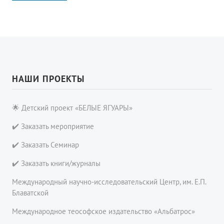
НАШИ ПРОЕКТЫ
🌟 Детский проект «БЕЛЫЕ ЯГУАРЫ»
✔️ Заказать мероприятие
✔️ Заказать Семинар
✔️ Заказать книги/журналы
Международный научно-исследовательский Центр, им. Е.П.
Блаватской
Международное теософское издательство «Альбатрос»