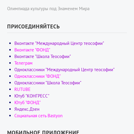
Олимпиада культуры под Знаменем Мира
ПРИСОЕДИНЯЙТЕСЬ
Вконтакте "Международный Центр теософии"
Вконтакте "ФОНД"
Вконтакте "Школа Теософии"
Телеграм
Одноклассники "Международный Центр теософии"
Одноклассники "ФОНД"
Одноклассники "Школа Теософии"
RUTUBE
Ютуб "КОНГРЕСС"
Ютуб "ФОНД"
Яндекс.Дзен
Социальная сеть Bastyon
МОБИЛЬНОЕ ПРИЛОЖЕНИЕ