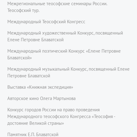
Межрегиональные теософские семинары России.
Теософский тур.
Международный Теософский Конгресс
Международный художественный Конкурс, посвященный
Елене Петровне Блаватской
Международный поэтический Конкурс «Елене Петровне
Блаватской»
Международный музыкальный Конкурс, посвященный Елене
Петровне Блаватской
Выставка «Книжная экспедиция»
Авторское кино Олега Мартынова
Конкурс городов России на право проведения
Международного теософского Конгресса «Теософия -
достояние Великой страны»
Памятник Е.П. Блаватской