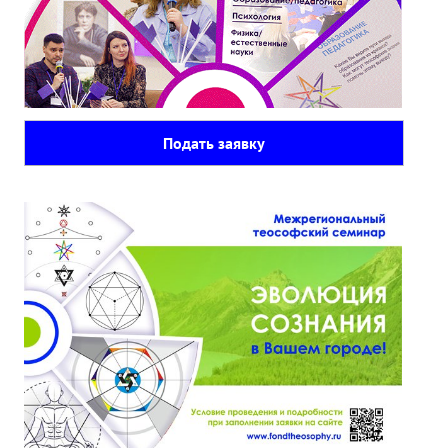
Подать заявку