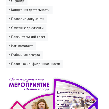
О фонде
Концепция деятельности
Правовые документы
Отчетные документы
Попечительский совет
Нам помогают
Публичная оферта
Политика конфиденциальности